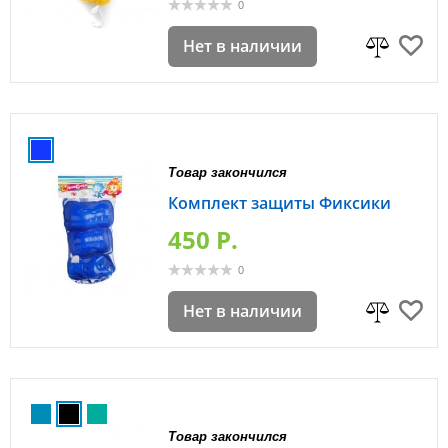
0
Нет в наличии
Товар закончился
Комплект защиты Фиксики
450 P.
0
Нет в наличии
Товар закончился