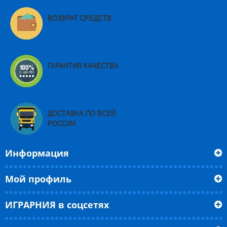
ВОЗВРАТ СРЕДСТВ
ГАРАНТИЯ КАЧЕСТВА
ДОСТАВКА ПО ВСЕЙ
РОССИИ
Информация
Мой профиль
ИГРАРНИЯ в соцсетях