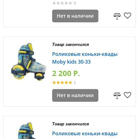
0
Нет в наличии
Товар закончился
Роликовые коньки-квады
Moby kids 30-33
2 200 P.
1
Нет в наличии
Товар закончился
Роликовые коньки-квады