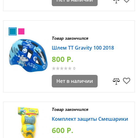
Товар закончился
Шлем TT Gravity 100 2018
800 P.
0
Нет в наличии
Товар закончился
Комплект защиты Смешарики
600 P.