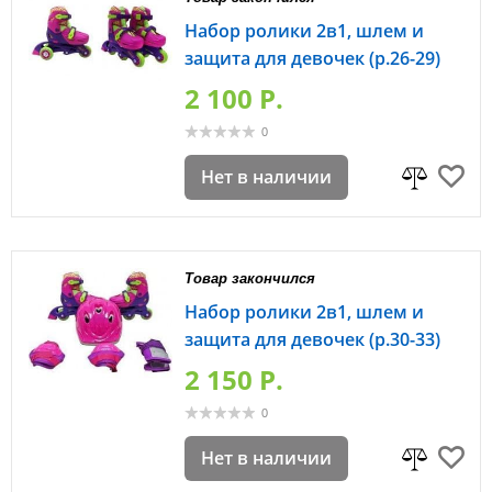
Набор ролики 2в1, шлем и
защита для девочек (р.26-29)
2 100 P.
0
Нет в наличии
Товар закончился
Набор ролики 2в1, шлем и
защита для девочек (р.30-33)
2 150 P.
0
Нет в наличии