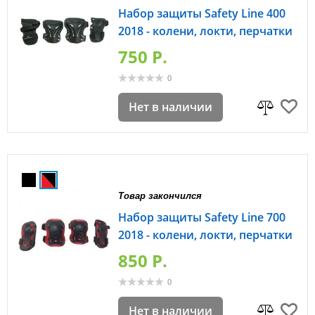
Набор защиты Safety Line 400
2018 - колени, локти, перчатки
750 P.
0
Нет в наличии
Товар закончился
Набор защиты Safety Line 700
2018 - колени, локти, перчатки
850 P.
0
Нет в наличии