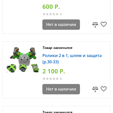
600 P.
0
Нет в наличии
Товар закончился
Ролики 2 в 1, шлем и защита
(р.30-33)
2 100 P.
0
Нет в наличии
Товар закончился