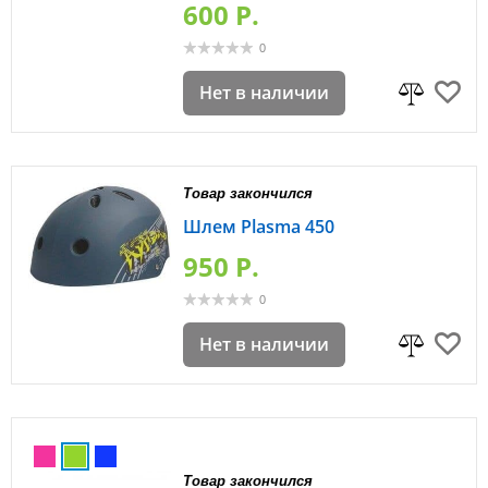
600 P.
0
Нет в наличии
Товар закончился
Шлем Plasma 450
950 P.
0
Нет в наличии
Товар закончился