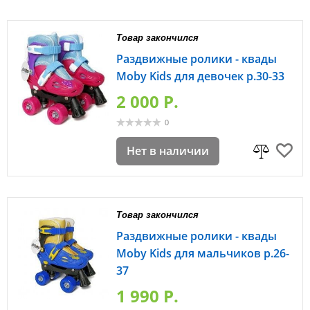
Товар закончился
Раздвижные ролики - квады
Moby Kids для девочек р.30-33
2 000 P.
0
Нет в наличии
Товар закончился
Раздвижные ролики - квады
Moby Kids для мальчиков р.26-
37
1 990 P.