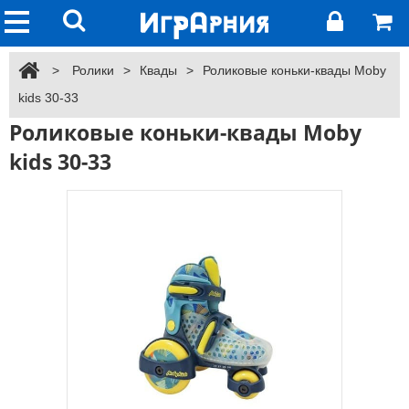
>
Ролики
>
Квады
>
Роликовые коньки-квады Moby
kids 30-33
Роликовые коньки-квады Moby
kids 30-33