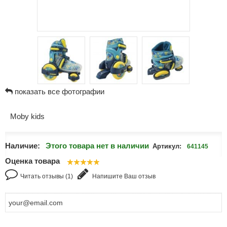
показать все фотографии
Moby kids
Наличие:
Этого товара нет в наличии
Артикул:
641145
Оценка товара
Читать отзывы (1)
Напишите Ваш отзыв