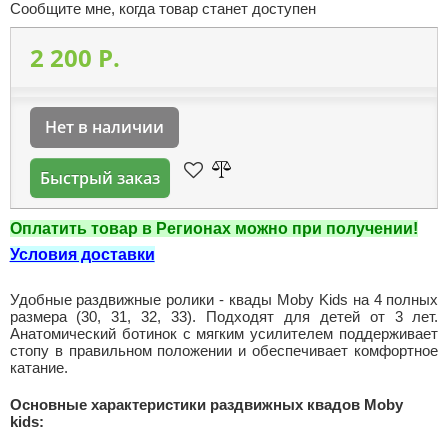
Сообщите мне, когда товар станет доступен
2 200 P.
Нет в наличии
Быстрый заказ
Оплатить товар в Регионах можно при получении!
Условия доставки
Удобные раздвижные ролики - квады Moby Kids на 4 полных
размера (30, 31, 32, 33). Подходят для детей от 3 лет.
Анатомический ботинок с мягким усилителем поддерживает
стопу в правильном положении и обеспечивает комфортное
катание.
Основные характеристики раздвижных квадов Moby
kids: