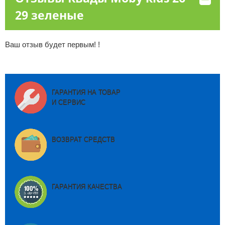
29 зеленые
Ваш отзыв будет первым! !
ГАРАНТИЯ НА ТОВАР
И СЕРВИС
ВОЗВРАТ СРЕДСТВ
ГАРАНТИЯ КАЧЕСТВА