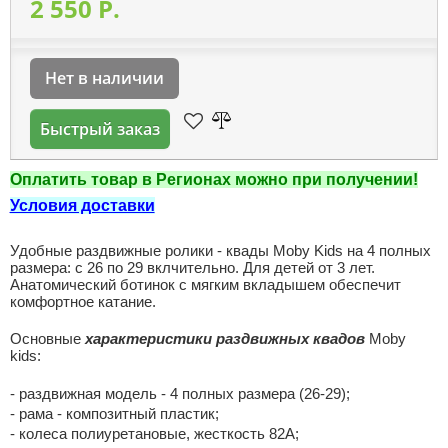
2 550 P.
Нет в наличии
Быстрый заказ
Оплатить товар в Регионах можно при получении!
Условия доставки
Удобные раздвижные ролики - квады Moby Kids на 4 полных
размера: с 26 по 29 вклчительно. Для детей от 3 лет.
Анатомический ботинок с мягким вкладышем обеспечит
комфортное катание.
Основные
характеристики раздвижных квадов
Moby
kids:
- раздвижная модель - 4 полных размера (26-29);
- рама - композитный пластик;
- колеса полиуретановые, жесткость 82А;