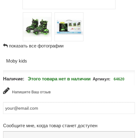
показать все фотографии
Moby kids
Наличие:
Этого товара нет в наличии
Артикул:
64620
Напишите Ваш отзыв
Сообщите мне, когда товар станет доступен