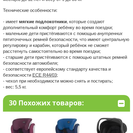
Технические особенности:
- имеет
мягкие подлокотники
, которые создают
дополнительный комфорт ребёнку во время поездки;
- маленькие дети пристёгиваются с помощью
внутренних
пятиточечных ремней безопасности, что имеют центральную
регулировку и карабин, который ребёнок не сможет
расстегнуть самостоятельно во время поездки;
- старшие дети пристёгиваются с помощью штатных ремней
безопасности автомобиля;
- соответствует европейскому стандарту качества и
безопасности
ЕСЕ R44/03
;
- чехол при необходимости можно снять и постирать;
- вес: 5,5 кг.
30 Похожих товаров: