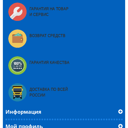
ГАРАНТИЯ НА ТОВАР
И СЕРВИС
ВОЗВРАТ СРЕДСТВ
ГАРАНТИЯ КАЧЕСТВА
ДОСТАВКА ПО ВСЕЙ
РОССИИ
Информация
Мой профиль