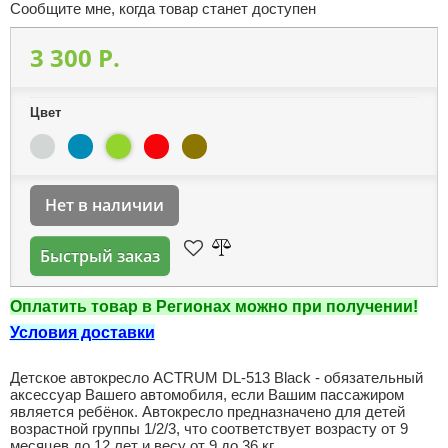
Сообщите мне, когда товар станет доступен
3 300 P.
Цвет
Нет в наличии
Быстрый заказ
Оплатить товар в Регионах можно при получении!
Условия доставки
Детское автокресло ACTRUM DL-513 Black - обязательный
аксессуар Вашего автомобиля, если Вашим пассажиром
является ребёнок. Автокресло предназначено для детей
возрастной группы 1/2/3, что соответствует возрасту от 9
месяцев до 12 лет и весу от 9 до 36 кг.