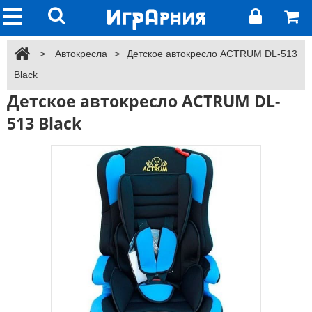
>
Автокресла
>
Детское автокресло ACTRUM DL-513
Black
Детское автокресло ACTRUM DL-
513 Black