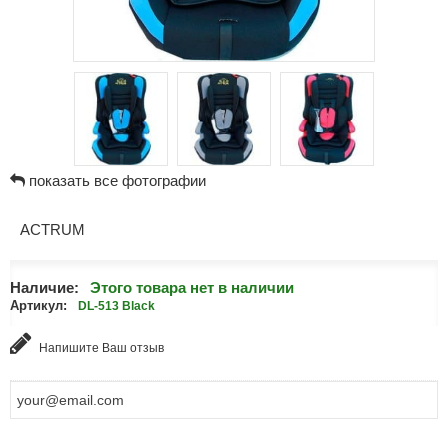
показать все фотографии
ACTRUM
Наличие:
Этого товара нет в наличии
Артикул:
DL-513 Black
Напишите Ваш отзыв