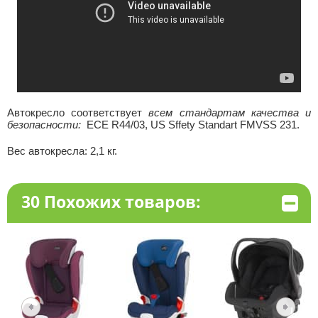
Автокресло соответствует
всем стандартам качества и
безопасности:
ECE R44/03, US Sffety Standart FMVSS 231.
Вес автокресла: 2,1 кг.
30 Похожих товаров: