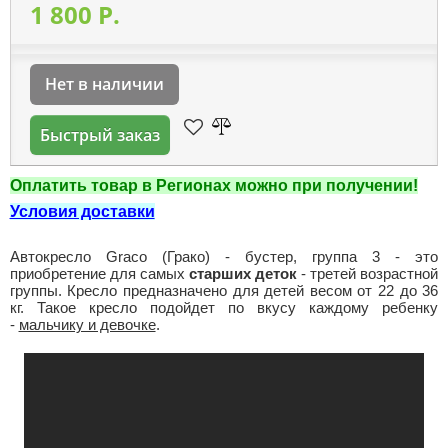
1 800 P.
Нет в наличии
Быстрый заказ
Оплатить товар в Регионах можно при получении!
Условия доставки
Автокресло Graco (Грако) - бустер, группа 3 - это
приобретение для самых
старших деток
- третей возрастной
группы. Кресло предназначено для детей весом от 22 до 36
кг. Такое кресло подойдет по вкусу каждому ребенку
-
мальчику и девочке
.