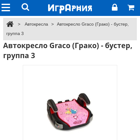
>
Автокресла
>
Автокресло Graco (Грако) - бустер,
группа 3
Автокресло Graco (Грако) - бустер,
группа 3