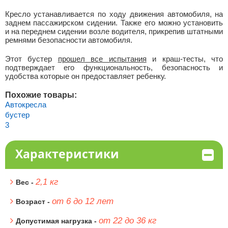
Кресло устанавливается по ходу движения автомобиля, на
заднем пассажирском сидении. Также его можно установить
и на переднем сидении возле водителя, прикрепив штатными
ремнями безопасности автомобиля.
Этот бустер
прошел все испытания
и краш-тесты, что
подтверждает его функциональность, безопасность и
удобства которые он предоставляет ребенку.
Похожие товары:
Автокресла
бустер
3
Характеристики
2,1 кг
Вес -
от 6 до 12 лет
Возраст -
от 22 до 36 кг
Допустимая нагрузка -