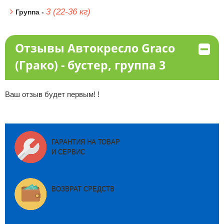
3 (22-36 кг)
Группа -
Отзывы Автокресло Graco
(Грако) - бустер, группа 3
Ваш отзыв будет первым! !
ГАРАНТИЯ НА ТОВАР
И СЕРВИС
ВОЗВРАТ СРЕДСТВ