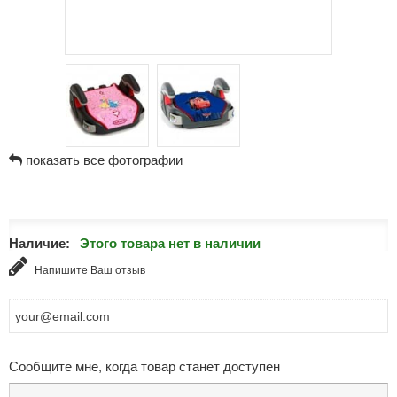
показать все фотографии
Наличие:
Этого товара нет в наличии
Напишите Ваш отзыв
Сообщите мне, когда товар станет доступен