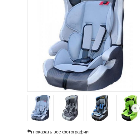
показать все фотографии