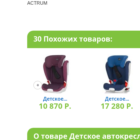
ACTRUM
30 Похожих товаров:
Детское...
Детское...
10 870 P.
17 280 P.
О товаре Детское автокрес