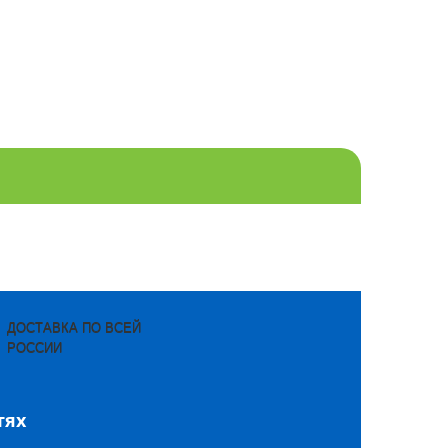
ДОСТАВКА ПО ВСЕЙ
РОССИИ
тях