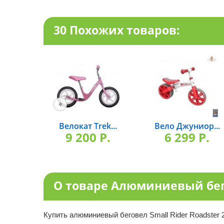
30 Похожих товаров:
Велокат Trek...
Вело Джуниор...
9 200 P.
6 299 P.
О товаре Алюминиевый бего
Купить алюминиевый беговел Small Rider Roadster 