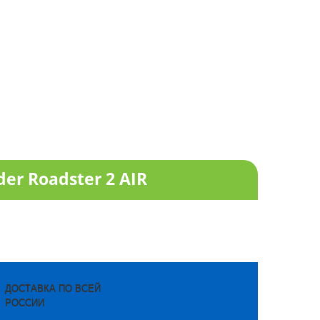
r Roadster 2 AIR
ДОСТАВКА ПО ВСЕЙ
РОССИИ