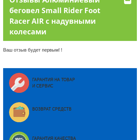
беговел Small Rider Foot
Racer AIR с надувными
колесами
Ваш отзыв будет первым! !
ГАРАНТИЯ НА ТОВАР
И СЕРВИС
ВОЗВРАТ СРЕДСТВ
ГАРАНТИЯ КАЧЕСТВА