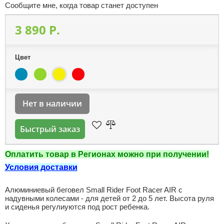
Сообщите мне, когда товар станет доступен
3 890 P.
Цвет
Нет в наличии
Быстрый заказ
Оплатить товар в Регионах можно при получении!
Условия доставки
Алюминиевый беговел Small Rider Foot Racer AIR с
надувными колесами - для детей от 2 до 5 лет. Высота руля
и сиденья регулиуются под рост ребенка.