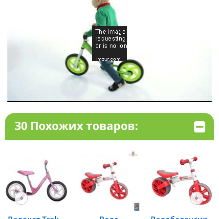
30 Похожих товаров: