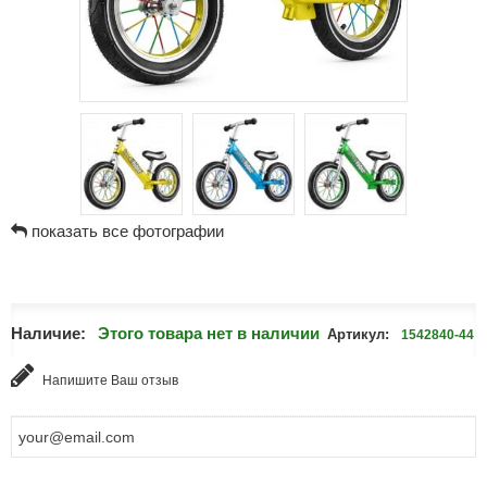
показать все фотографии
Наличие:
Этого товара нет в наличии
Артикул:
1542840-44
Напишите Ваш отзыв