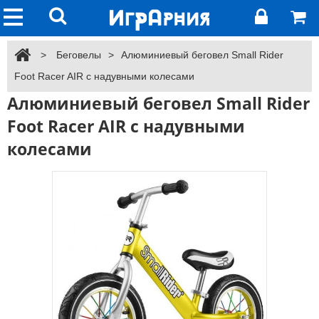
>
Беговелы
>
Алюминиевый беговел Small Rider
Foot Racer AIR с надувными колесами
Алюминиевый беговел Small Rider
Foot Racer AIR с надувными
колесами