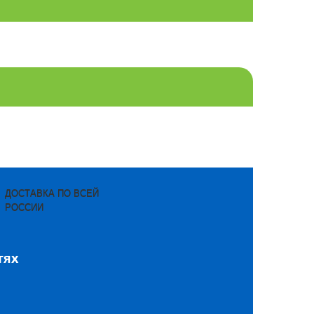
ДОСТАВКА ПО ВСЕЙ
РОССИИ
тях