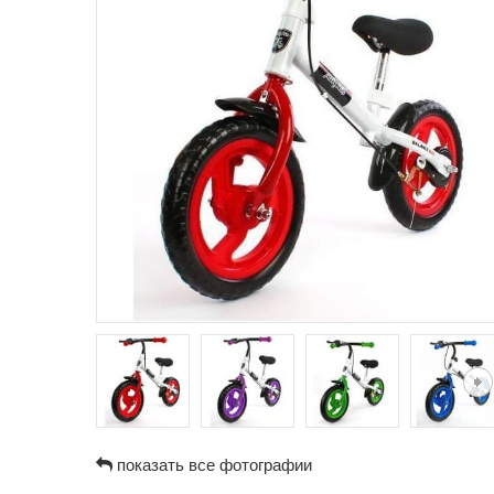
показать все фотографии