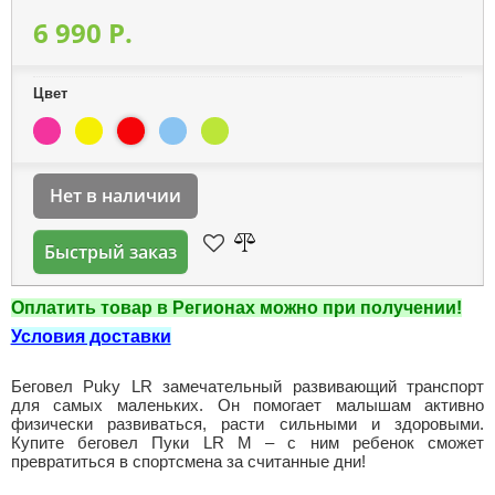
6 990 P.
Цвет
Нет в наличии
Быстрый заказ
Оплатить товар в Регионах можно при получении!
Условия доставки
Беговел Puky LR замечательный развивающий транспорт
для самых маленьких. Он помогает малышам активно
физически развиваться, расти сильными и здоровыми.
Купите беговел Пуки LR M – с ним ребенок сможет
превратиться в спортсмена за считанные дни!