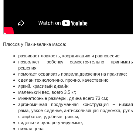
Плюсов у Паки-велика масса:
развивает ловкость, координацию и равновесие;
позволяет ребенку самостоятельно принимать
решения;
помогает осваивать правила движения на практике;
сделан технологично, прочно, качественно;
яркий, красивый дизайн;
маленький вес, всего 3,5 кг;
миниатюрные размеры, длина всего 73 см;
эргономичная продуманная конструкция – низкая
рама, узкое сиденье, антискользящая подножка, руль
с аирбэгом, удобные грипсы;
сиденье и руль регулируемые;
низкая цена.