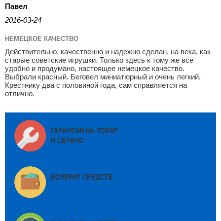
Павел
2016-03-24
НЕМЕЦКОЕ КАЧЕСТВО
Действительно, качественно и надежно сделан, на века, как
старые советские игрушки. Только здесь к тому же все
удобно и продумано, настоящее немецкое качество.
Выбрали красный. Беговел миниатюрный и очень легкий.
Крестнику два с половиной года, сам справляется на
отлично.
ГАРАНТИЯ НА ТОВАР
И СЕРВИС
ВОЗВРАТ СРЕДСТВ