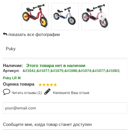
показать все фотографии
Puky
Наличие:
Этого товара нет в наличии
Артикул:
&#1041;&#1077;&#1075;&#1086;&#1074;&#1077;&#1083;
Puky LR M
Оценка товара
Читать отзывы (1)
Напишите Ваш отзыв
Сообщите мне, когда товар станет доступен