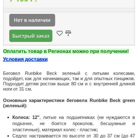
Нет в наличии
Быстрый заказ
Оплатить товар в Регионах можно при получении!
Условия доставки
Беговел Runbike Beck зеленый с литыми колесами,
подойдет, как для начинающих, так и для опытных гонщиков.
Подходит детям ростом выше 80 см и с внутренней длиной
ноги от 31 см.
Основные характеристики беговела Runbike Beck green
(зеленый):
Колеса: 12"
, литые на подшипниках (не нуждаются в
подкачке, не боятся проколов, бесшумные и
эластичные), материал колес - пластик;
Седло: настраивается по высоте от 30 до 37 см (до 47