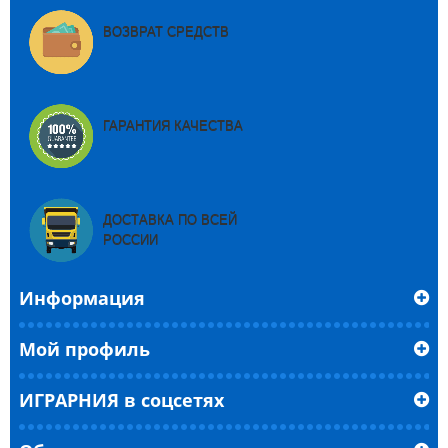
ВОЗВРАТ СРЕДСТВ
ГАРАНТИЯ КАЧЕСТВА
ДОСТАВКА ПО ВСЕЙ
РОССИИ
Информация
Мой профиль
ИГРАРНИЯ в соцсетях