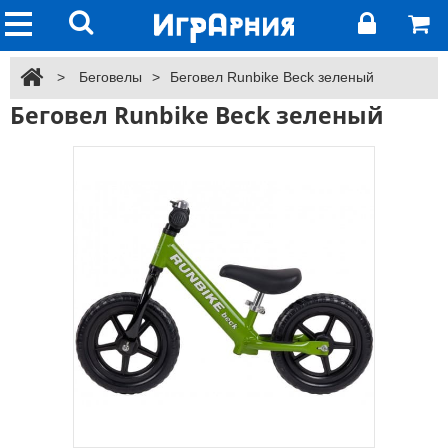
>
Беговелы
>
Беговел Runbike Beck зеленый
Беговел Runbike Beck зеленый