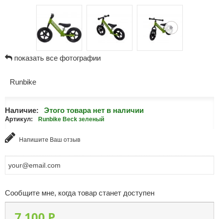
показать все фотографии
Runbike
Наличие:
Этого товара нет в наличии
Артикул:
Runbike Beck зеленый
Напишите Ваш отзыв
Сообщите мне, когда товар станет доступен
7 100 P.