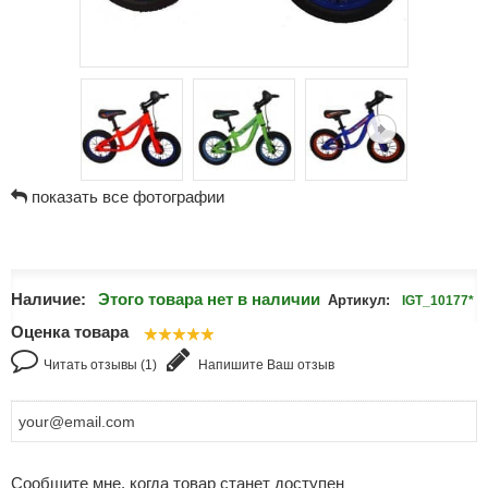
показать все фотографии
Наличие:
Этого товара нет в наличии
Артикул:
IGT_10177*
Оценка товара
Читать отзывы (1)
Напишите Ваш отзыв
Сообщите мне, когда товар станет доступен