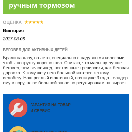
ручным тормозом
ОЦЕНКА
Виктория
2017-08-06
БЕГОВЕЛ ДЛЯ АКТИВНЫХ ДЕТЕЙ
Брали на дачу, на лето, специально с надувными колесами,
чтобы по грунту хорошо шел. Считаю, что малышу лучше
беговел, чем велосипед, постоянные тренировки, как беговая
дорожка. К тому же у него большой интерес к этому
велобегу. Наш рослый и активный, почти уже 3 года - сладер
ему в пору, плюс большой запас по регулировкам на вырост.
ГАРАНТИЯ НА ТОВАР
И СЕРВИС