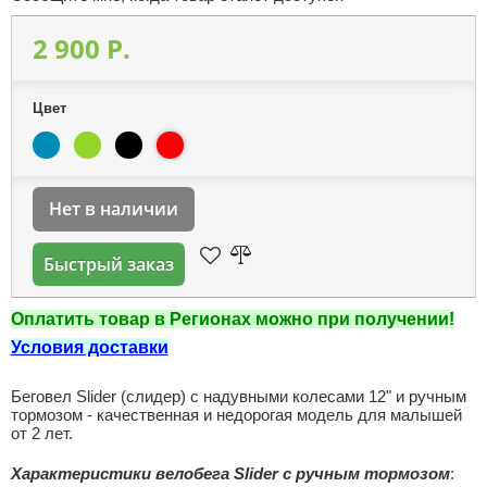
2 900 P.
Цвет
Нет в наличии
Быстрый заказ
Оплатить товар в Регионах можно при получении!
Условия доставки
Беговел Slider (слидер) с надувными колесами 12" и ручным
тормозом - качественная и недорогая модель для малышей
от 2 лет.
Характеристики велобега Slider с ручным тормозом
: