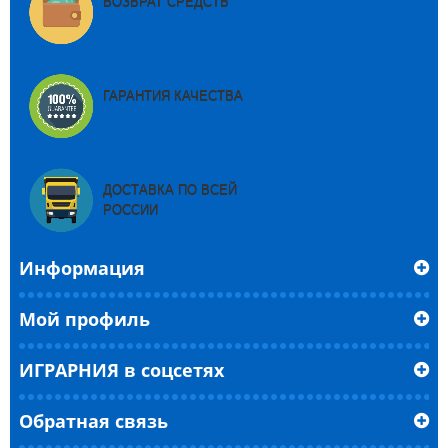
ВОЗВРАТ СРЕДСТВ
ГАРАНТИЯ КАЧЕСТВА
ДОСТАВКА ПО ВСЕЙ
РОССИИ
Информация
Мой профиль
ИГРАРНИЯ в соцсетях
Обратная связь