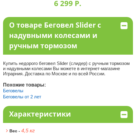
6 299 P.
О товаре Беговел Slider с
надувными колесами и
ручным тормозом
Купить недорого беговел Slider (слидер) с ручным тормозом
и надувными колесами Вы можете в интернет-магазине
Играрния. Доставка по Москве и по всей России.
Похожие товары:
Беговелы
Беговелы от 2 лет
Характеристики
4,5 кг
Вес -