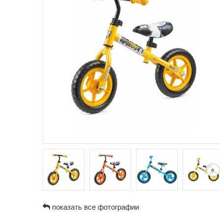
показать все фотографии