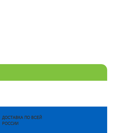
ДОСТАВКА ПО ВСЕЙ
РОССИИ