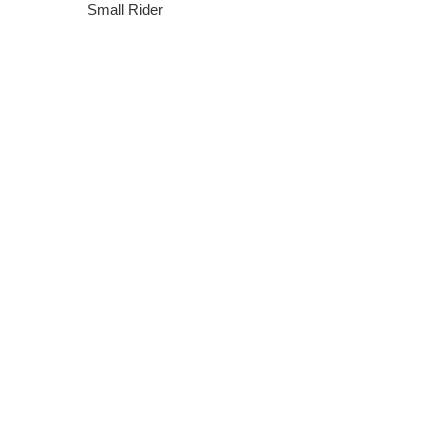
Small Rider