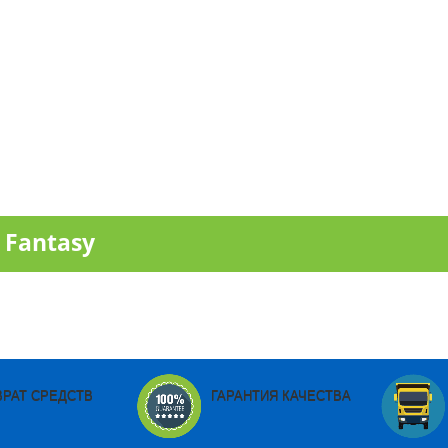
 Fantasy
ВРАТ СРЕДСТВ
ГАРАНТИЯ КАЧЕСТВА