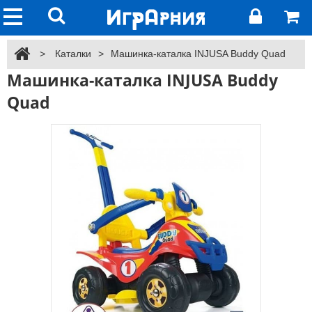
>
Каталки
>
Машинка-каталка INJUSA Buddy Quad
Машинка-каталка INJUSA Buddy
Quad