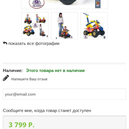
показать все фотографии
Наличие:
Этого товара нет в наличии
Напишите Ваш отзыв
Сообщите мне, когда товар станет доступен
3 799 P.