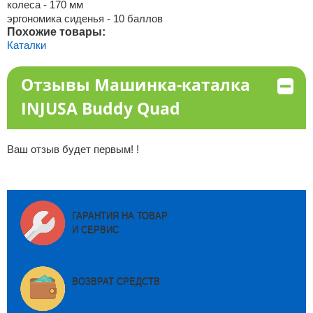
колеса - 170 мм
эргономика сиденья - 10 баллов
Похожие товары:
Каталки
Отзывы Машинка-каталка
INJUSA Buddy Quad
Ваш отзыв будет первым! !
ГАРАНТИЯ НА ТОВАР
И СЕРВИС
ВОЗВРАТ СРЕДСТВ