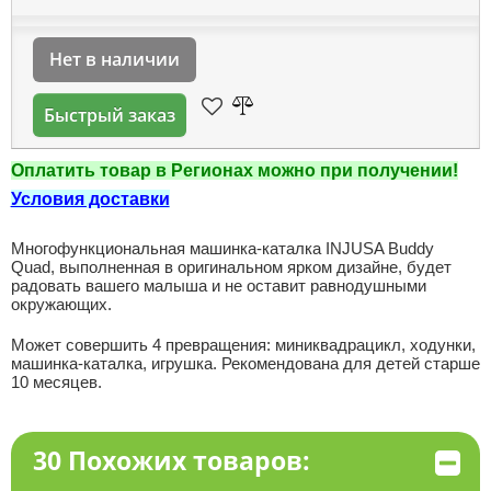
Нет в наличии
Быстрый заказ
Оплатить товар в Регионах можно при получении!
Условия доставки
Многофункциональная машинка-каталка INJUSA Buddy
Quad, выполненная в оригинальном ярком дизайне, будет
радовать вашего малыша и не оставит равнодушными
окружающих.
Может совершить 4 превращения: миниквадрацикл, ходунки,
машинка-каталка, игрушка. Рекомендована для детей старше
10 месяцев.
30 Похожих товаров: