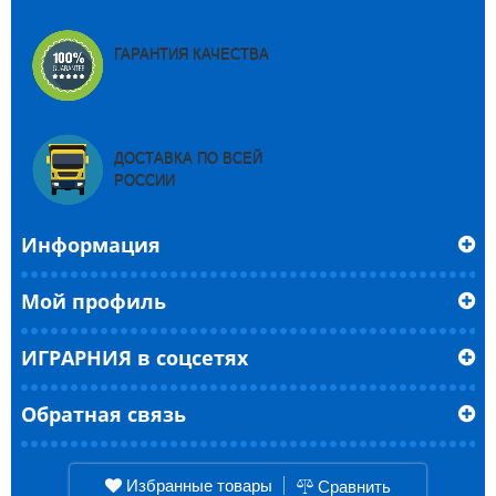
ГАРАНТИЯ КАЧЕСТВА
ДОСТАВКА ПО ВСЕЙ
РОССИИ
Информация
Мой профиль
ИГРАРНИЯ в соцсетях
Обратная связь
Избранные товары