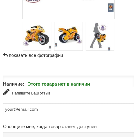
показать все фотографии
Наличие:
Этого товара нет в наличии
Напишите Ваш отзыв
Сообщите мне, когда товар станет доступен