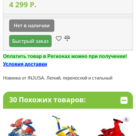
4 299 P.
Нет в наличии
Быстрый заказ
Оплатить товар в Регионах можно при получении!
Условия доставки
Новинка от INJUSA. Легкий, переносной и стильный
30 Похожих товаров: