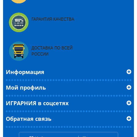
ГАРАНТИЯ КАЧЕСТВА
ДОСТАВКА ПО ВСЕЙ
РОССИИ
Информация
Мой профиль
ИГРАРНИЯ в соцсетях
Обратная связь