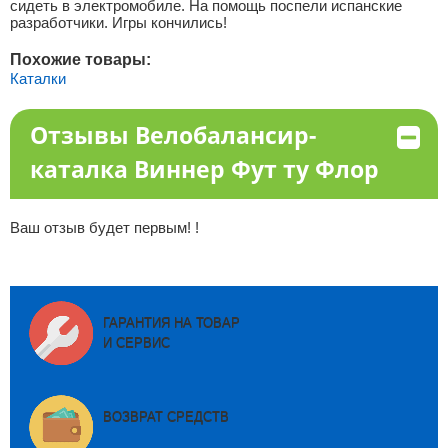
сидеть в электромобиле. На помощь поспели испанские
разработчики. Игры кончились!
Похожие товары:
Каталки
Отзывы Велобалансир-
каталка Виннер Фут ту Флор
Ваш отзыв будет первым! !
ГАРАНТИЯ НА ТОВАР
И СЕРВИС
ВОЗВРАТ СРЕДСТВ