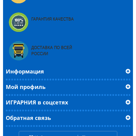
ГАРАНТИЯ КАЧЕСТВА
ДОСТАВКА ПО ВСЕЙ
РОССИИ
Информация
Мой профиль
ИГРАРНИЯ в соцсетях
Обратная связь