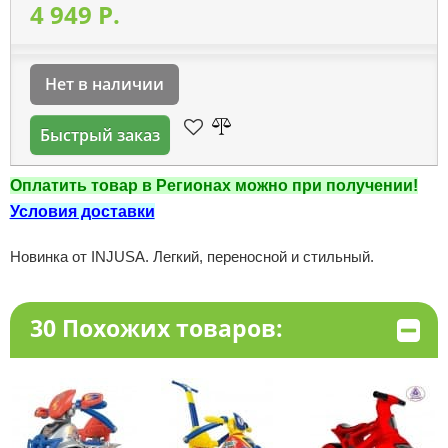
4 949 P.
Нет в наличии
Быстрый заказ
Оплатить товар в Регионах можно при получении!
Условия доставки
Новинка от INJUSA. Легкий, переносной и стильный.
30 Похожих товаров: