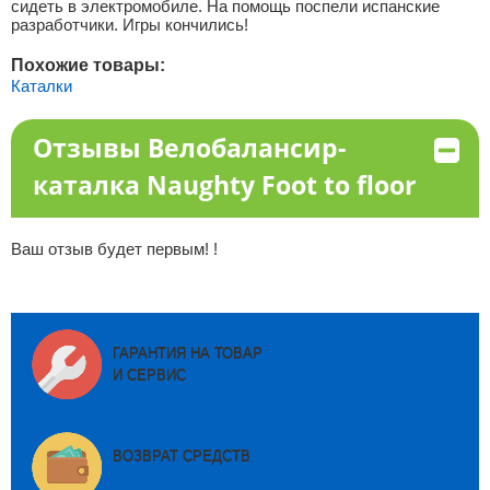
сидеть в электромобиле. На помощь поспели испанские
разработчики. Игры кончились!
Похожие товары:
Каталки
Отзывы Велобалансир-
каталка Naughty Foot to floor
Ваш отзыв будет первым! !
ГАРАНТИЯ НА ТОВАР
И СЕРВИС
ВОЗВРАТ СРЕДСТВ