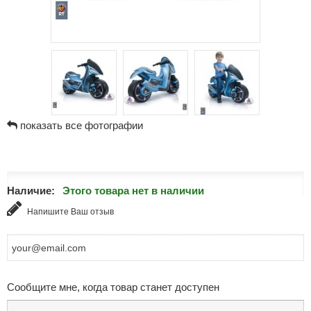
показать все фотографии
Наличие:
Этого товара нет в наличии
Напишите Ваш отзыв
Сообщите мне, когда товар станет доступен