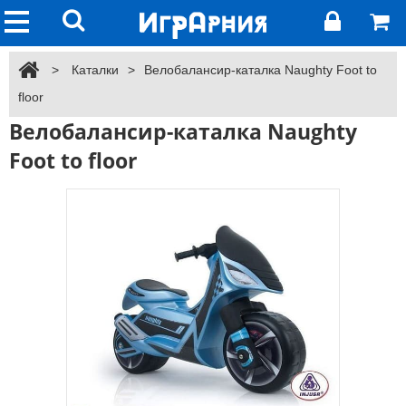
>
Каталки
>
Велобалансир-каталка Naughty Foot to
floor
Велобалансир-каталка Naughty
Foot to floor