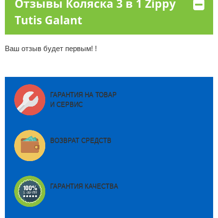
Отзывы Коляска 3 в 1 Zippy
Tutis Galant
Ваш отзыв будет первым! !
ГАРАНТИЯ НА ТОВАР
И СЕРВИС
ВОЗВРАТ СРЕДСТВ
ГАРАНТИЯ КАЧЕСТВА