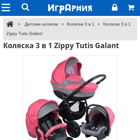
>
Детские коляски
>
Коляски 3 в 1
>
Коляска 3 в 1
Zippy Tutis Galant
Коляска 3 в 1 Zippy Tutis Galant