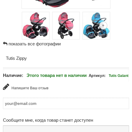
показать все фотографии
Tutis Zippy
Наличие:
Этого товара нет в наличии
Артикул:
Tutis Galant
Напишите Ваш отзыв
Сообщите мне, когда товар станет доступен