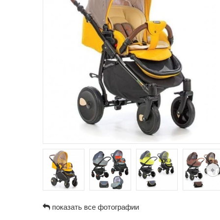
показать все фотографии