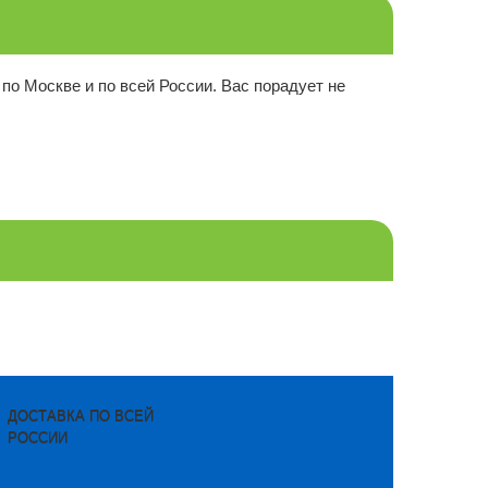
 по Москве и по всей России. Вас порадует не
ДОСТАВКА ПО ВСЕЙ
РОССИИ