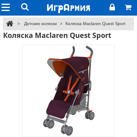
>
Детские коляски
>
Коляска Maclaren Quest Sport
Коляска Maclaren Quest Sport