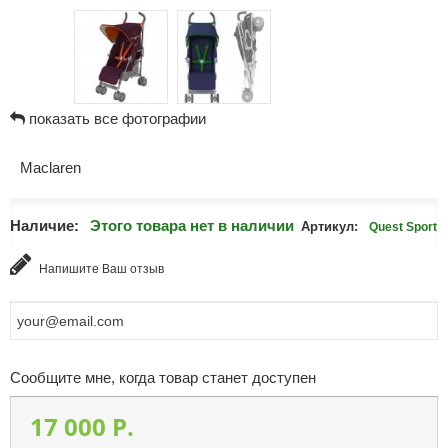
показать все фотографии
Maclaren
Наличие:
Этого товара нет в наличии
Артикул:
Quest Sport
Напишите Ваш отзыв
Сообщите мне, когда товар станет доступен
17 000 P.