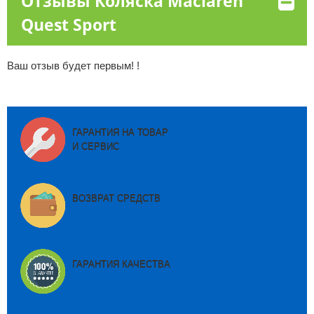
Отзывы Коляска Maclaren
Quest Sport
Ваш отзыв будет первым! !
ГАРАНТИЯ НА ТОВАР
И СЕРВИС
ВОЗВРАТ СРЕДСТВ
ГАРАНТИЯ КАЧЕСТВА