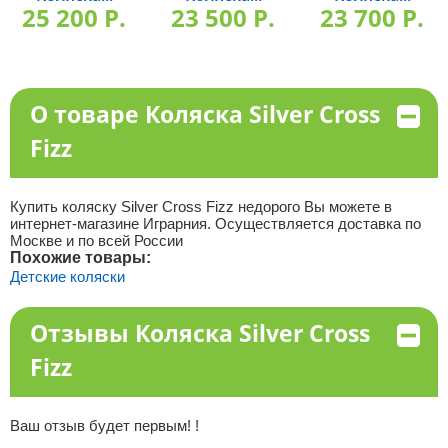
25 200 P.
23 500 P.
23 700 P.
О товаре Коляска Silver Cross
Fizz
Купить коляску Silver Cross Fizz недорого Вы можете в
интернет-магазине Играрния. Осуществляется доставка по
Москве и по всей России
Похожие товары:
Детские коляски
Отзывы Коляска Silver Cross
Fizz
Ваш отзыв будет первым! !