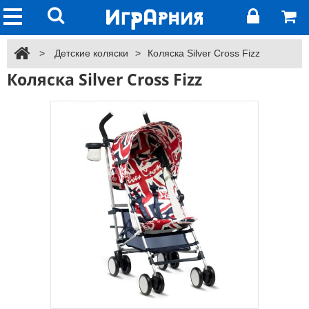
>
Детские коляски
>
Коляска Silver Cross Fizz
Коляска Silver Cross Fizz