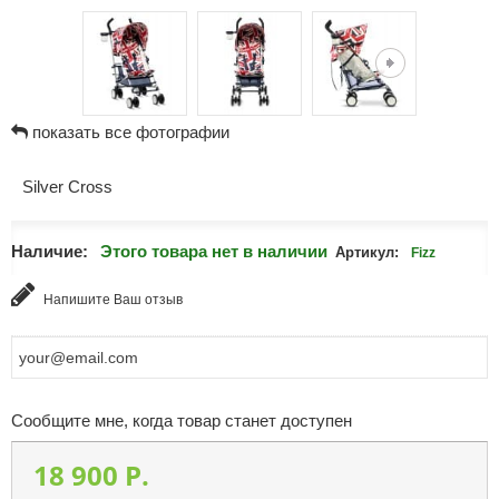
показать все фотографии
Silver Cross
Наличие:
Этого товара нет в наличии
Артикул:
Fizz
Напишите Ваш отзыв
Сообщите мне, когда товар станет доступен
18 900 P.