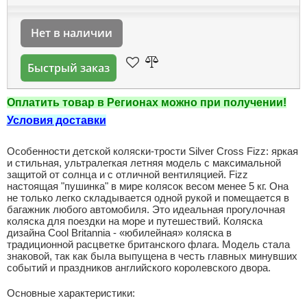
Нет в наличии
Быстрый заказ
Оплатить товар в Регионах можно при получении!
Условия доставки
Особенности детской коляски-трости Silver Cross Fizz: яркая
и стильная, ультралегкая летняя модель с максимальной
защитой от солнца и c отличной вентиляцией. Fizz
настоящая "пушинка" в мире колясок весом менее 5 кг. Она
не только легко складывается одной рукой и помещается в
багажник любого автомобиля. Это идеальная прогулочная
коляска для поездки на море и путешествий. Коляска
дизайна Cool Britannia - «юбилейная» коляска в
традиционной расцветке британского флага. Модель стала
знаковой, так как была выпущена в честь главных минувших
событий и праздников английского королевского двора.
Основные характеристики: