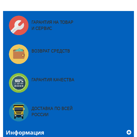
ГАРАНТИЯ НА ТОВАР
И СЕРВИС
ВОЗВРАТ СРЕДСТВ
ГАРАНТИЯ КАЧЕСТВА
ДОСТАВКА ПО ВСЕЙ
РОССИИ
Информация