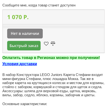
Сообщите мне, когда товар станет доступен
1 070 P.
Нет в наличии
Быстрый заказ
Оплатить товар в Регионах можно при получении!
Условия доставки
В набор Конструктора LEGO Juniors Карета Стефани входит
мини-фигурка Стефани, плюс лошадка Мокка. Так же в
наборе карета на крутящихся колесах и местом для корзины,
стойло с забором, кормушкой и стендом для щеток и седла.
Аксессуары: шляпа для верховой езды, щетка, морковь,
вилы, забор, седло, яблоко, корзины, заборчик и цветы.
Основные характеристики: