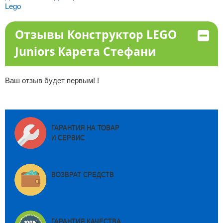
Lego
Отзывы Конструктор LEGO
Juniors Карета Стефани
Ваш отзыв будет первым! !
ГАРАНТИЯ НА ТОВАР
И СЕРВИС
ВОЗВРАТ СРЕДСТВ
ГАРАНТИЯ КАЧЕСТВА