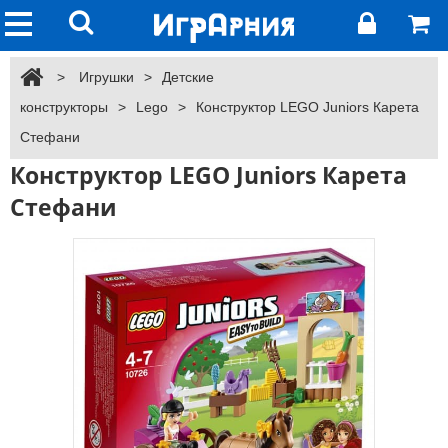
>
Игрушки
>
Детские
конструкторы
>
Lego
>
Конструктор LEGO Juniors Карета
Стефани
Конструктор LEGO Juniors Карета
Стефани