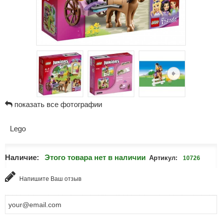
показать все фотографии
Lego
Наличие:
Этого товара нет в наличии
Артикул:
10726
Напишите Ваш отзыв