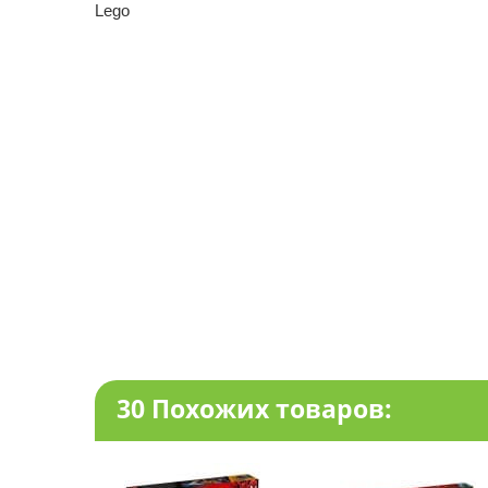
Lego
30 Похожих товаров: