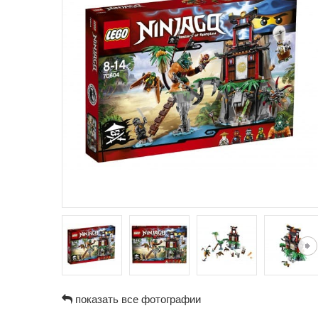
показать все фотографии