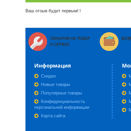
Ваш отзыв будет первым! !
ГАРАНТИЯ НА ТОВАР
ВОЗ
И СЕРВИС
Информация
Мо
Скидки
Новые товары
М
Популярные товары
Конфиденциальность
персональной информации
Карта сайта