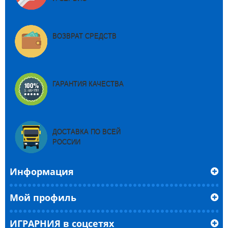
ВОЗВРАТ СРЕДСТВ
ГАРАНТИЯ КАЧЕСТВА
ДОСТАВКА ПО ВСЕЙ
РОССИИ
Информация
Мой профиль
ИГРАРНИЯ в соцсетях