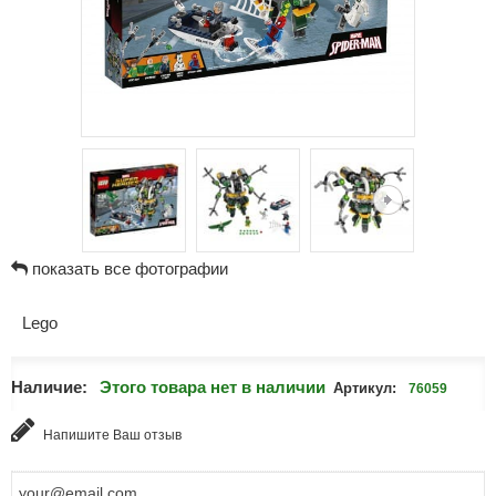
показать все фотографии
Lego
Наличие:
Этого товара нет в наличии
Артикул:
76059
Напишите Ваш отзыв