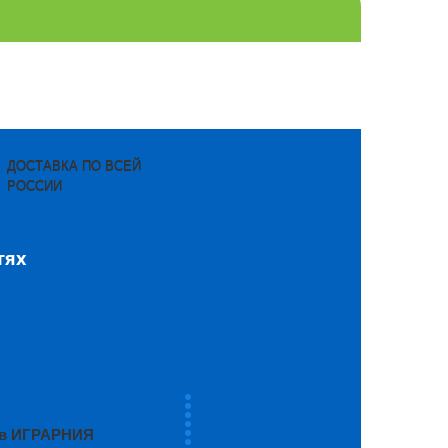
ДОСТАВКА ПО ВСЕЙ
РОССИИ
тях
ров ИГРАРНИЯ