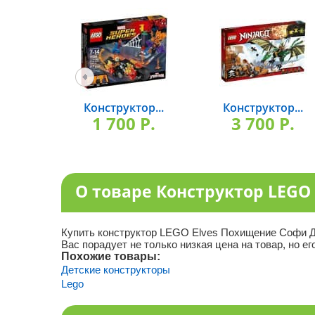
Конструктор...
Конструктор...
1 700 P.
3 700 P.
О товаре Конструктор LEGO
Купить конструктор LEGO Elves Похищение Софи Дж
Вас порадует не только низкая цена на товар, но ег
Похожие товары:
Детские конструкторы
Lego