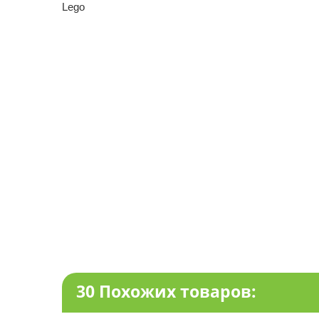
Lego
30 Похожих товаров: