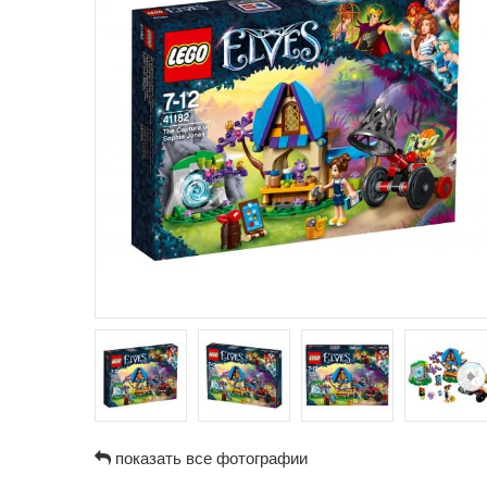
показать все фотографии