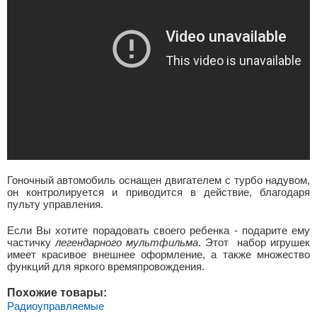
Гоночный автомобиль оснащен двигателем с турбо надувом,
он контролируется и приводится в действие, благодаря
пульту управления.
Если Вы хотите порадовать своего ребенка - подарите ему
частичку
легендарного мультфильма
. Этот набор игрушек
имеет красивое внешнее оформление, а также множество
функций для яркого времяпровождения.
Похожие товары:
Радиоуправляемые