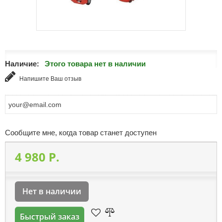
Наличие:
Этого товара нет в наличии
Напишите Ваш отзыв
Сообщите мне, когда товар станет доступен
4 980 P.
Нет в наличии
Быстрый заказ