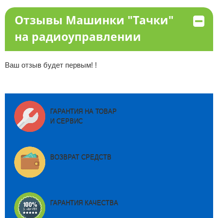
Отзывы Машинки "Тачки"
на радиоуправлении
Ваш отзыв будет первым! !
ГАРАНТИЯ НА ТОВАР
И СЕРВИС
ВОЗВРАТ СРЕДСТВ
ГАРАНТИЯ КАЧЕСТВА