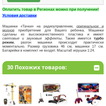
Оплатить товар в Регионах можно при получении!
Условия доставки
Машинки «Тачки» на радиоуправлении,
оригинальное и
модное
приобретение для Вашего ребенка. Машинки
сделаны из высококачественного пластика и имеют
световые и звуковые эффекты
. Также имеется
турбо
режим
, разгон машинки происходит практически
моментально. Размер грузовика 46 см, машинки 17 см.
Батарейки в комплект не входят. Масштаб игрушки 1:24.
30 Похожих товаров: