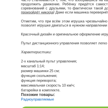
продолжить движение. Ребёнку придётся самост
соревнований с друзьями, то фактически такой 
произойдёт никогда
! Даже если машинка перевернё
Отметим, что при всём этом игрушка чрезвычайно 
позволят игрушке двигаться в нужном направлении
Красочный дизайн и оригинальное оформление игр
Пульт дистанционного управления позволяет легко 
Характеристики:
2-х канальный пульт управления;
масштаб 1:14;
размер машинки 25 см;
функция скольжения;
функция переворота;
максимальная скорость 10 км/ч;
батарейки в комплекте.
Похожие товары:
Радиоуправляемые