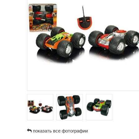
показать все фотографии