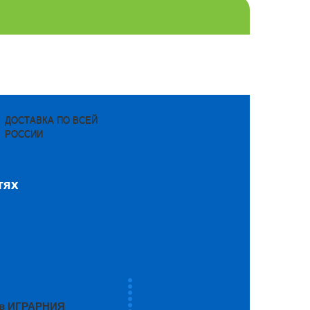
ДОСТАВКА ПО ВСЕЙ
РОССИИ
тях
ров ИГРАРНИЯ