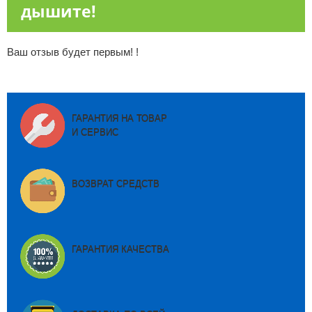
дышите!
Ваш отзыв будет первым! !
ГАРАНТИЯ НА ТОВАР
И СЕРВИС
ВОЗВРАТ СРЕДСТВ
ГАРАНТИЯ КАЧЕСТВА