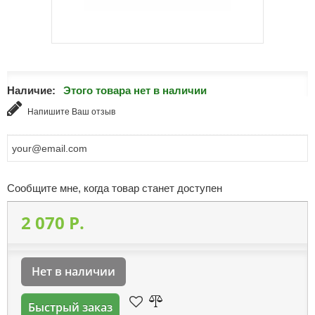
Наличие:
Этого товара нет в наличии
Напишите Ваш отзыв
Сообщите мне, когда товар станет доступен
2 070 P.
Нет в наличии
Быстрый заказ