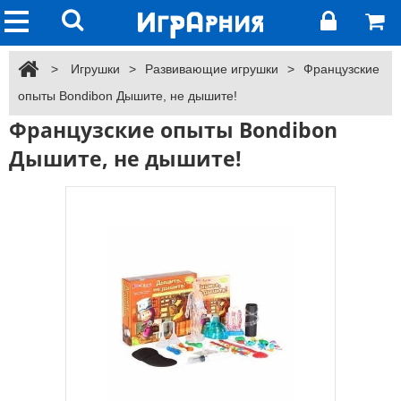
>
Игрушки
>
Развивающие игрушки
>
Французские
опыты Bondibon Дышите, не дышите!
Французские опыты Bondibon
Дышите, не дышите!