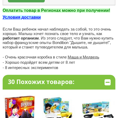
Оплатить товар в Регионах можно при получении!
Условия доставки
Если Ваш ребенок начал наблюдать за собой, то это очень
хорошо. Малыш хочет познать свое тело и узнать, как
работает организм
. Из этого следует, что Вам нужно купить
набор французские опыты Bondibon "Дышите, не дышите!",
который и станет путеводителем для малыша.
- Очень красочная коробка в стиле
Маша и Медведь
- Хорошо подойдет всем детям от 8 лет
- 8 интересных экспериментов
30 Похожих товаров: