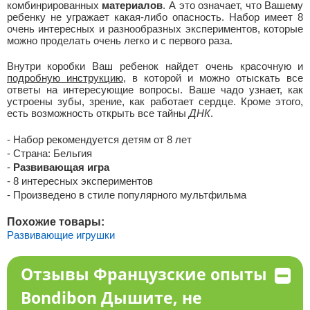
комбинрированных
материалов
. А это означает, что Вашему
ребенку не угражает какая-либо опасность. Набор имеет 8
очень интересных и разнообразных экспериментов, которые
можно проделать очень легко и с первого раза.
Внутри коробки Ваш ребенок найдет очень красочную и
подробную инструкцию
, в которой и можно отыскать все
ответы на интересующие вопросы. Ваше чадо узнает, как
устроены зубы, зрение, как работает сердце. Кроме этого,
есть возможность открыть все тайны
ДНК
.
- Набор рекомендуется детям от 8 лет
-
Страна: Бельгия
-
Развивающая игра
- 8 интересных экспериментов
- Произведено в стиле популярного мультфильма
Похожие товары:
Развивающие игрушки
Отзывы Французские опыты
Bondibon Дышите, не