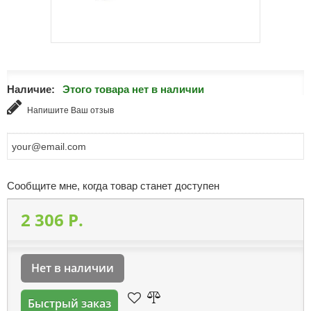
Наличие:
Этого товара нет в наличии
Напишите Ваш отзыв
Сообщите мне, когда товар станет доступен
2 306 P.
Нет в наличии
Быстрый заказ