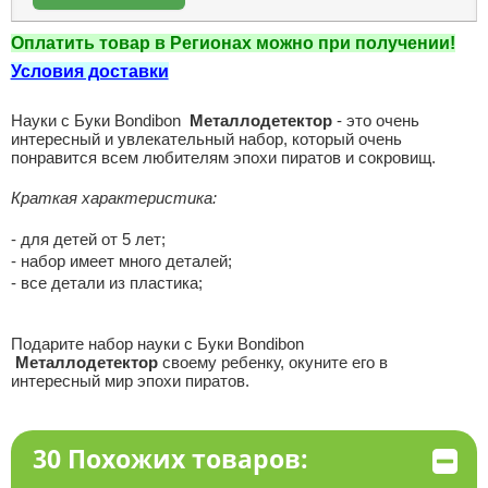
Оплатить товар в Регионах можно при получении!
Условия доставки
Науки с Буки Bondibon
Металлодетектор
- это очень
интересный и увлекательный набор, который очень
понравится всем любителям эпохи пиратов и сокровищ.
Краткая характеристика:
- для детей от 5 лет;
- набор имеет много деталей;
- все детали из пластика;
Подарите набор науки с Буки Bondibon
Металлодетектор
своему ребенку, окуните его в
интересный мир эпохи пиратов.
30 Похожих товаров: