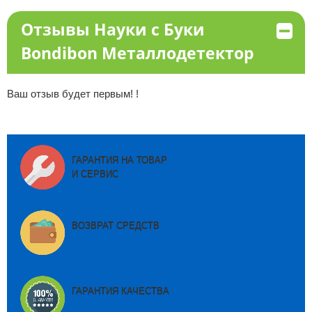
Отзывы Науки с Буки
Bondibon Металлодетектор
Ваш отзыв будет первым! !
ГАРАНТИЯ НА ТОВАР
И СЕРВИС
ВОЗВРАТ СРЕДСТВ
ГАРАНТИЯ КАЧЕСТВА