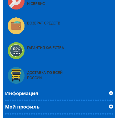
И СЕРВИС
ВОЗВРАТ СРЕДСТВ
ГАРАНТИЯ КАЧЕСТВА
ДОСТАВКА ПО ВСЕЙ
РОССИИ
Информация
Мой профиль