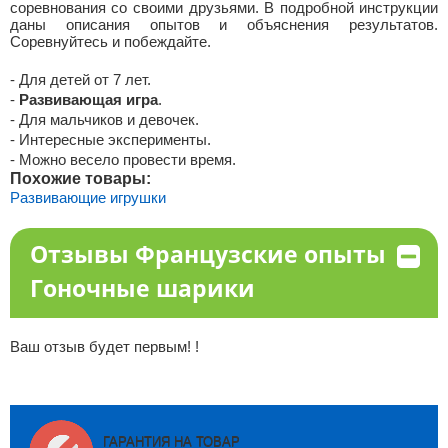
соревнования со своими друзьями. В подробной инструкции
даны описания опытов и объяснения результатов.
Соревнуйтесь и побеждайте.
- Для детей от 7 лет.
-
Развивающая игра
.
- Для мальчиков и девочек.
- Интересные эксперименты.
- Можно весело провести время.
Похожие товары:
Развивающие игрушки
Отзывы Французские опыты
Гоночные шарики
Ваш отзыв будет первым! !
ГАРАНТИЯ НА ТОВАР