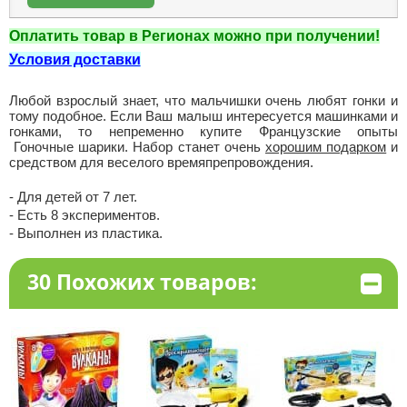
Оплатить товар в Регионах можно при получении!
Условия доставки
Любой взрослый знает, что мальчишки очень любят гонки и
тому подобное. Если Ваш малыш интересуется машинками и
гонками, то непременно купите Французские опыты
Гоночные шарики. Набор станет очень
хорошим подарком
и
средством для веселого времяпрепровождения.
- Для детей от 7 лет.
- Есть 8 экспериментов.
- Выполнен из пластика.
30 Похожих товаров: