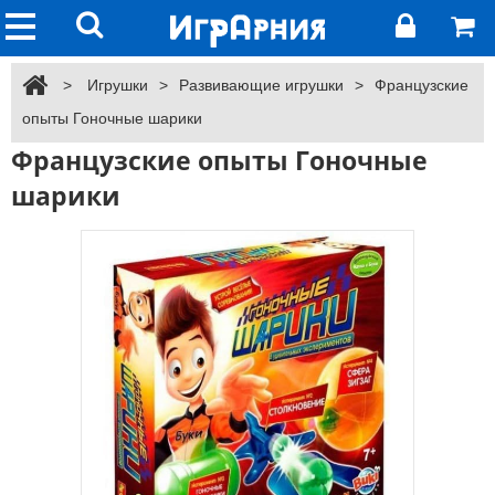
>
Игрушки
>
Развивающие игрушки
>
Французские
опыты Гоночные шарики
Французские опыты Гоночные
шарики