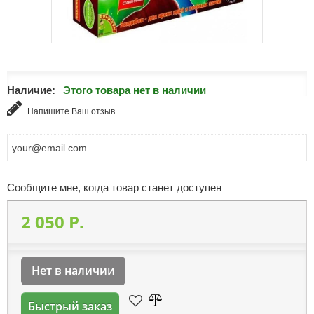
Наличие:
Этого товара нет в наличии
Напишите Ваш отзыв
Сообщите мне, когда товар станет доступен
2 050 P.
Нет в наличии
Быстрый заказ