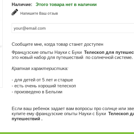
Наличие:
Этого товара нет в наличии
Напишите Ваш отзыв
Сообщите мне, когда товар станет доступен
Французские опыты Науки с Буки
Телескоп для путеше
это новый набор для путешествий по солнечной системе.
Краткая характеристика:
- для детей от 5 лет и старше
- есть очень хороший телескоп
- произведено в Бельгии
Если ваш ребенок задает вам вопросы про солнце или зве
купите ему французские опыты Науки с Буки
Телескоп д
путешествий .