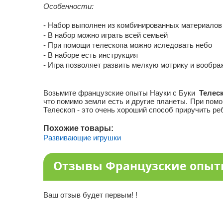
Особенности:
- Набор выполнен из комбинированных материалов
- В набор можно играть всей семьей
- При помощи телескопа можно иследовать небо
- В наборе есть инструкция
- Игра позволяет развить мелкую мотрику и вообра
Возьмите французские опыты Науки с Буки
Телес
что помимо земли есть и другие планеты. При пом
Телескоп - это очень хороший способ приручить р
Похожие товары:
Развивающие игрушки
Отзывы Французские опыты
Ваш отзыв будет первым! !