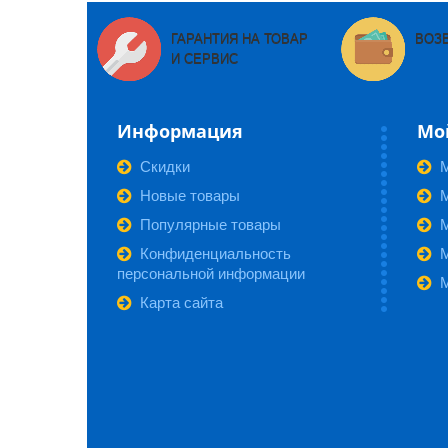
ГАРАНТИЯ НА ТОВАР
ВОЗ
И СЕРВИС
Информация
Мо
Скидки
Новые товары
М
Популярные товары
Конфиденциальность
персональной информации
Карта сайта