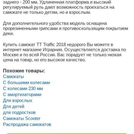
заднего - 200 мм. Удлиненная платформа и высокий
регулируемый руль дают возможность проехаться на
самокате не только детям, но и взрослым.
Для дополнительного удобства модель оснащена
прорезиненными грипсами и противоскользящим покрытием
деки.
Купить самокат TT Traffic 2018 недорого Вы можете в
интернет-магазине Играрния. Осуществляется доставка по
Москве и по всей России. Вас порадует не только низкая
цена на товар, но его высокое качество.
Похожие товары:
Самокаты
С большими колесами
С колесами 230 мм
С амортизаторами
Для взрослых
Для детей
для подростков
Самокаты Scooter
Распродажа самокатов