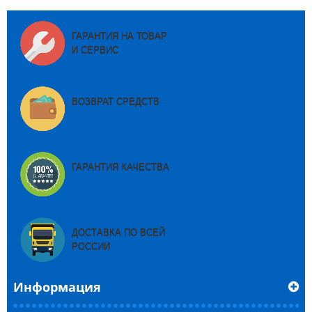
ГАРАНТИЯ НА ТОВАР
И СЕРВИС
ВОЗВРАТ СРЕДСТВ
ГАРАНТИЯ КАЧЕСТВА
ДОСТАВКА ПО ВСЕЙ
РОССИИ
Информация