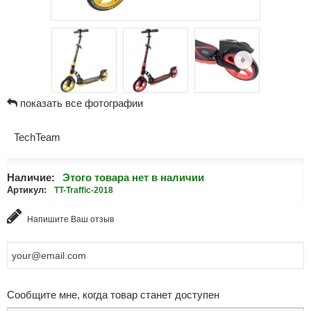
показать все фотографии
TechTeam
Наличие:
Этого товара нет в наличии
Артикул:
TT-Traffic-2018
Напишите Ваш отзыв
Сообщите мне, когда товар станет доступен