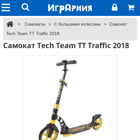
>
Самокаты
>
С большими колесами
>
Самокат
Tech Team TT Traffic 2018
Самокат Tech Team TT Traffic 2018