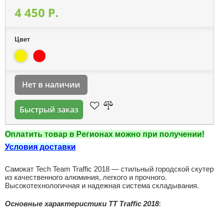
4 450 P.
Цвет
Нет в наличии
Быстрый заказ
Оплатить товар в Регионах можно при получении!
Условия доставки
Самокат Tech Team Traffic 2018 — стильный городской скутер
из качественного алюминия, легкого и прочного.
Высокотехнологичная и надежная система складывания.
Основные характеристики TT Traffic 2018
: