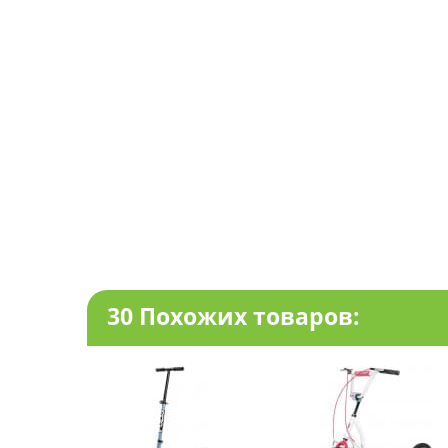
30 Похожих товаров: