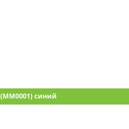
 (MM0001) синий