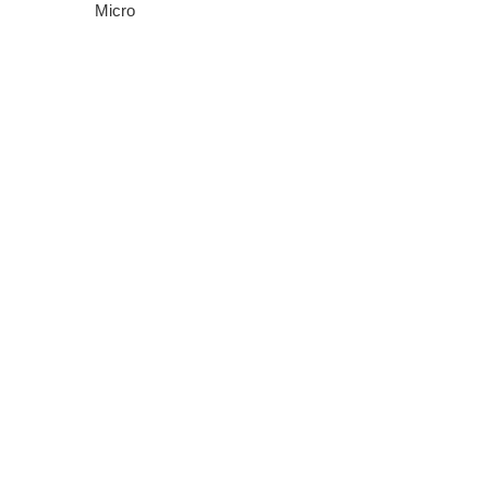
Micro