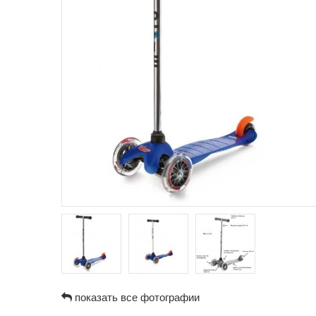
показать все фотографии