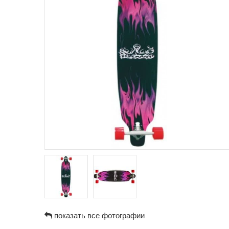
показать все фотографии