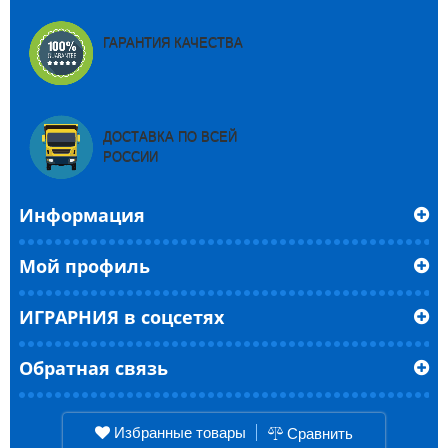
ГАРАНТИЯ КАЧЕСТВА
ДОСТАВКА ПО ВСЕЙ
РОССИИ
Информация
Мой профиль
ИГРАРНИЯ в соцсетях
Обратная связь
Избранные товары