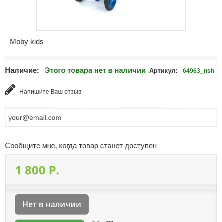
Moby kids
Наличие:
Этого товара нет в наличии
Артикул:
64963_nsh
Напишите Ваш отзыв
Сообщите мне, когда товар станет доступен
1 800 P.
Нет в наличии