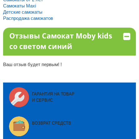
Самокаты Maxi
Детские самокаты
Распродажа самокатов
Отзывы Самокат Moby kids
со светом синий
Ваш отзыв будет первым! !
ГАРАНТИЯ НА ТОВАР
И СЕРВИС
ВОЗВРАТ СРЕДСТВ