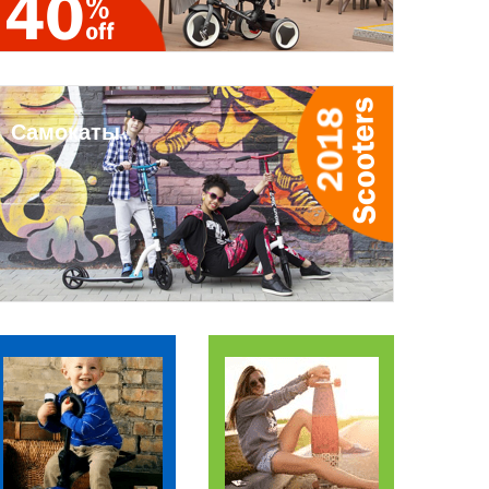
Самокаты