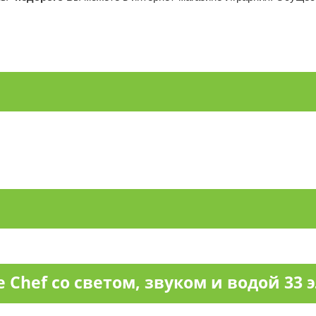
e Chef со светом, звуком и водой 33