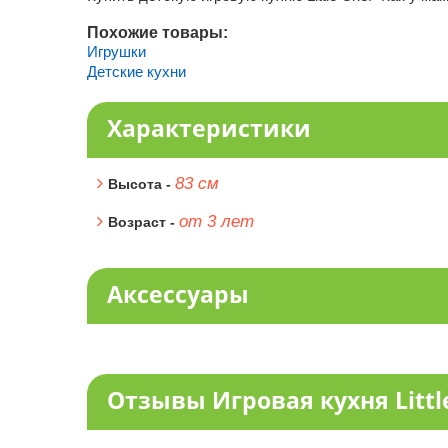
Похожие товары:
Игрушки
Детские кухни
Характеристики
83 см
Высота -
от 3 лет
Возраст -
Аксессуары
Отзывы Игровая кухня Littl