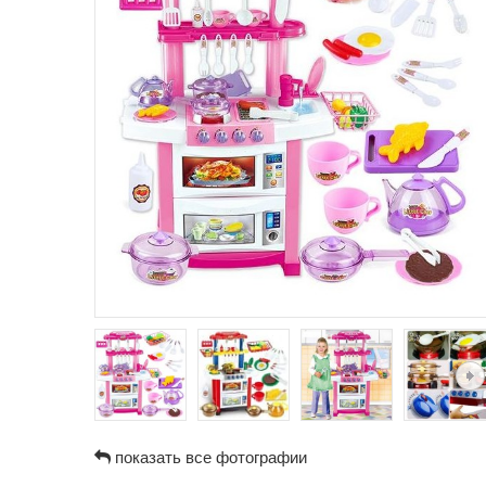
показать все фотографии