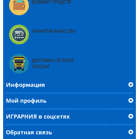
ВОЗВРАТ СРЕДСТВ
ГАРАНТИЯ КАЧЕСТВА
ДОСТАВКА ПО ВСЕЙ
РОССИИ
Информация
Мой профиль
ИГРАРНИЯ в соцсетях
Обратная связь