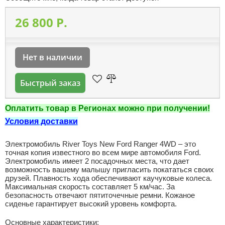
26 800 P.
Нет в наличии
Быстрый заказ
Оплатить товар в Регионах можно при получении!
Условия доставки
Электромобиль River Toys New Ford Ranger 4WD – это
точная копия известного во всем мире автомобиля Ford.
Электромобиль имеет 2 посадочных места, что дает
возможность вашему малышу пригласить покататься своих
друзей. Плавность хода обеспечивают каучуковые колеса.
Максимальная скорость составляет 5 км/час. За
безопасность отвечают пятиточечные ремни. Кожаное
сиденье гарантирует высокий уровень комфорта.
Основные характеристики: