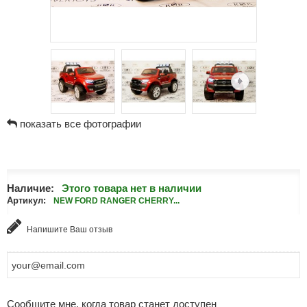
показать все фотографии
Наличие:
Этого товара нет в наличии
Артикул:
NEW FORD RANGER CHERRY...
Напишите Ваш отзыв
Сообщите мне, когда товар станет доступен