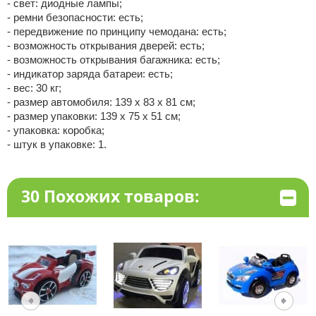
- свет: диодные лампы;
- ремни безопасности: есть;
- передвижение по принципу чемодана: есть;
- возможность открывания дверей: есть;
- возможность открывания багажника: есть;
- индикатор заряда батареи: есть;
- вес: 30 кг;
- размер автомобиля: 139 х 83 х 81 см;
- размер упаковки: 139 х 75 х 51 см;
- упаковка: коробка;
- штук в упаковке: 1.
30 Похожих товаров: