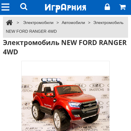
>
Электромобили
>
Автомобили
>
Электромобиль
NEW FORD RANGER 4WD
Электромобиль NEW FORD RANGER
4WD