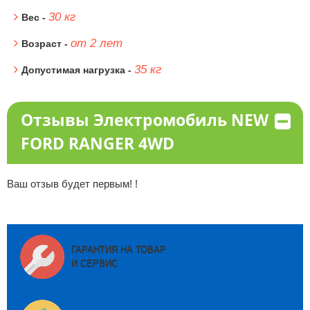
30 кг
Вес -
от 2 лет
Возраст -
35 кг
Допустимая нагрузка -
Отзывы Электромобиль NEW
FORD RANGER 4WD
Ваш отзыв будет первым! !
ГАРАНТИЯ НА ТОВАР
И СЕРВИС