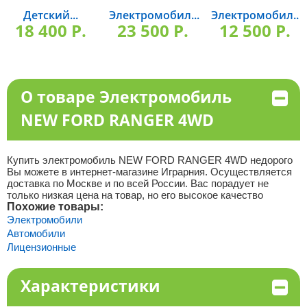
Детский...
Электромобил...
Электромобил...
18 400 P.
23 500 P.
12 500 P.
О товаре Электромобиль
NEW FORD RANGER 4WD
Купить электромобиль NEW FORD RANGER 4WD недорого
Вы можете в интернет-магазине Играрния. Осуществляется
доставка по Москве и по всей России. Вас порадует не
только низкая цена на товар, но его высокое качество
Похожие товары:
Электромобили
Автомобили
Лицензионные
Характеристики