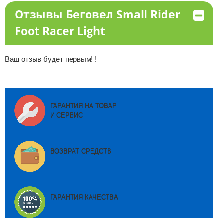
Отзывы Беговел Small Rider
Foot Racer Light
Ваш отзыв будет первым! !
ГАРАНТИЯ НА ТОВАР
И СЕРВИС
ВОЗВРАТ СРЕДСТВ
ГАРАНТИЯ КАЧЕСТВА