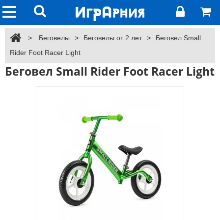
>
Беговелы
>
Беговелы от 2 лет
>
Беговел Small
Rider Foot Racer Light
Беговел Small Rider Foot Racer Light