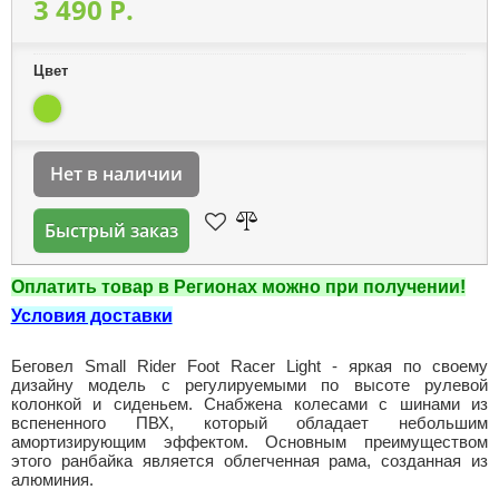
3 490 P.
Цвет
Нет в наличии
Быстрый заказ
Оплатить товар в Регионах можно при получении!
Условия доставки
Беговел Small Rider Foot Racer Light - яркая по своему
дизайну модель с регулируемыми по высоте рулевой
колонкой и сиденьем. Снабжена колесами с шинами из
вспененного ПВХ, который обладает небольшим
амортизирующим эффектом. Основным преимуществом
этого ранбайка является облегченная рама, созданная из
алюминия.