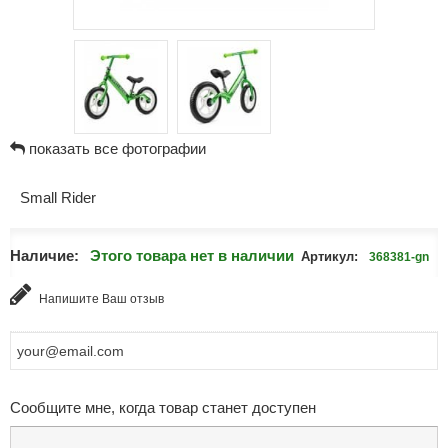
показать все фотографии
Small Rider
Наличие:
Этого товара нет в наличии
Артикул:
368381-gn
Напишите Ваш отзыв
Сообщите мне, когда товар станет доступен