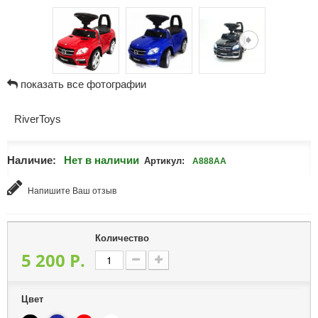
показать все фотографии
RiverToys
Наличие:
Нет в наличии
Артикул:
A888AA
Напишите Ваш отзыв
Количество
5 200 P.
Цвет