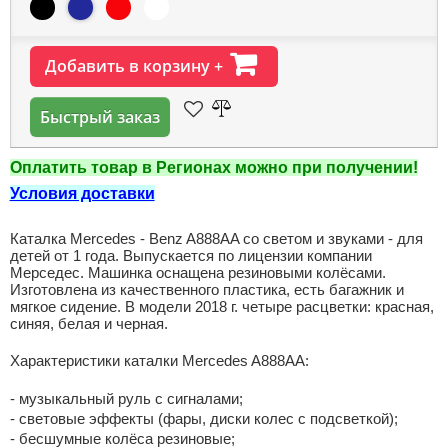
Добавить в корзину +
Быстрый заказ
Оплатить товар в Регионах можно при получении!
Условия доставки
Каталка Mercedes - Benz A888AA со светом и звуками - для
детей от 1 года. Выпускается по лицензии компании
Мерседес. Машинка оснащена резиновыми колёсами.
Изготовлена из качественного пластика, есть багажник и
мягкое сидение. В модели 2018 г. четыре расцветки: красная,
синяя, белая и черная.
Характеристики каталки Mercedes A888AA:
- музыкальный руль с сигналами;
- световые эффекты (фары, диски колес с подсветкой);
- бесшумные колёса резиновые;