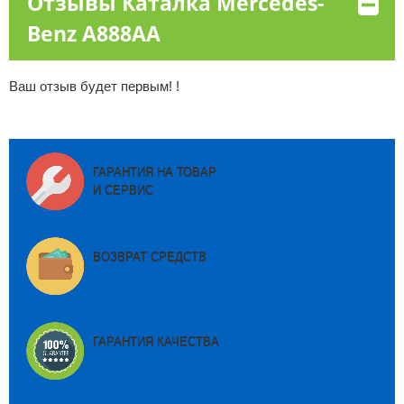
Отзывы Каталка Mercedes-
Benz A888AA
Ваш отзыв будет первым! !
ГАРАНТИЯ НА ТОВАР
И СЕРВИС
ВОЗВРАТ СРЕДСТВ
ГАРАНТИЯ КАЧЕСТВА