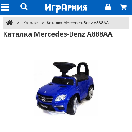
>
Каталки
>
Каталка Mercedes-Benz A888AA
Каталка Mercedes-Benz A888AA