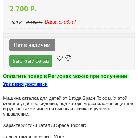
2 700 P.
-400 P.
3 100 P.
Ваша скидка!
Нет в наличии
Быстрый заказ
Оплатить товар в Регионах можно при получении!
Условия доставки
Машина каталка для детей от 1 года Space Tolocar. У этой
модели удобное сидение, под которым расположен ящик для
игрушек, также имеется высокая спинка и рулевое
управление.
Характеристики каталки Space Tolocar:
- допустимая нагрузка: 20 кг;