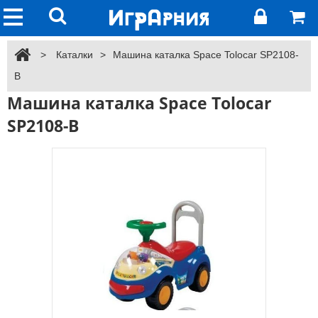
>
Каталки
>
Машина каталка Space Tolocar SP2108-
B
Машина каталка Space Tolocar
SP2108-B