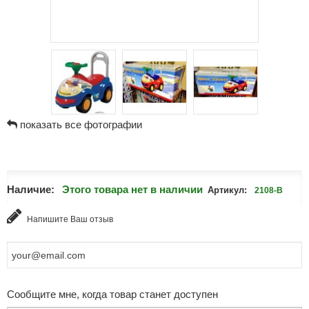
показать все фотографии
Наличие:
Этого товара нет в наличии
Артикул:
2108-B
Напишите Ваш отзыв
Сообщите мне, когда товар станет доступен