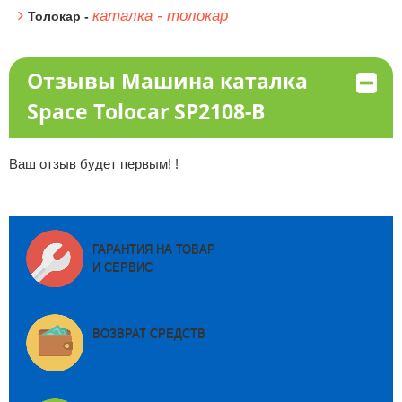
каталка - толокар
Толокар -
Отзывы Машина каталка
Space Tolocar SP2108-B
Ваш отзыв будет первым! !
ГАРАНТИЯ НА ТОВАР
И СЕРВИС
ВОЗВРАТ СРЕДСТВ