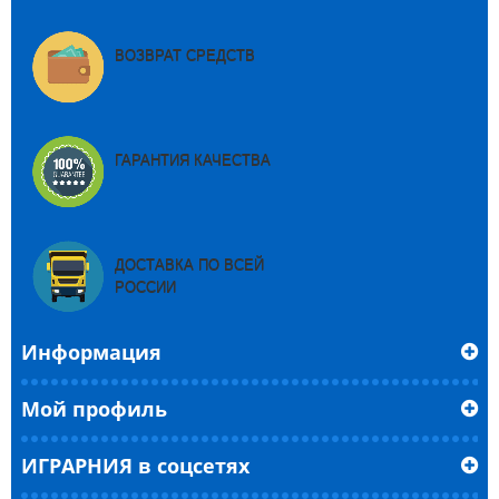
ВОЗВРАТ СРЕДСТВ
ГАРАНТИЯ КАЧЕСТВА
ДОСТАВКА ПО ВСЕЙ
РОССИИ
Информация
Мой профиль
ИГРАРНИЯ в соцсетях