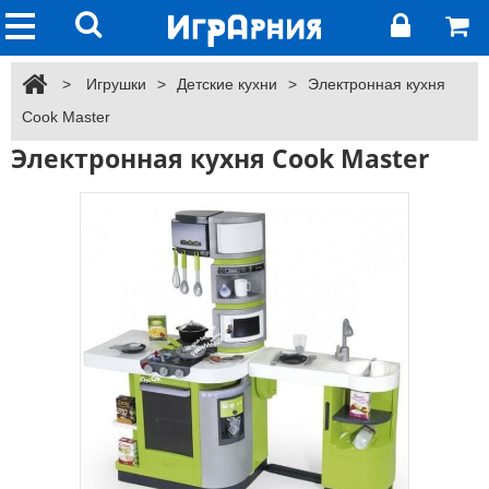
>
Игрушки
>
Детские кухни
>
Электронная кухня
Cook Master
Электронная кухня Cook Master