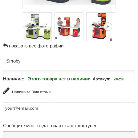
показать все фотографии
Smoby
Наличие:
Этого товара нет в наличии
Артикул:
24250
Напишите Ваш отзыв
Сообщите мне, когда товар станет доступен