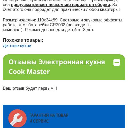
она
предусматривает несколько вариантов сборки
. За
счет этого она подойдет для практически любой квартиры!
Размер изделия: 110х34х99. Световые и звуковые эффекты
работают от батарейки CR2032 (не входит в
комплект). Рекомендовано для детей от 3 лет.
Похожие товары:
Детские кухни
Отзывы Электронная кухня
Cook Master
Ваш отзыв будет первым! !
ГАРАНТИЯ НА ТОВАР
И СЕРВИС