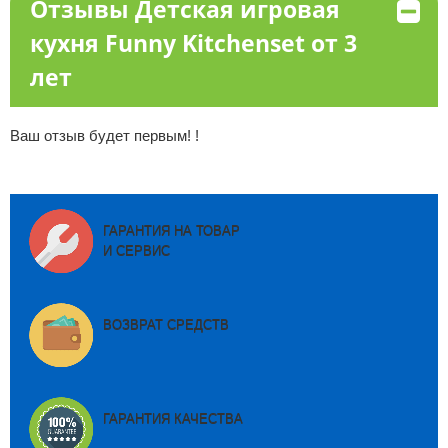
Отзывы Детская игровая
кухня Funny Kitchenset от 3
лет
Ваш отзыв будет первым! !
ГАРАНТИЯ НА ТОВАР
И СЕРВИС
ВОЗВРАТ СРЕДСТВ
ГАРАНТИЯ КАЧЕСТВА