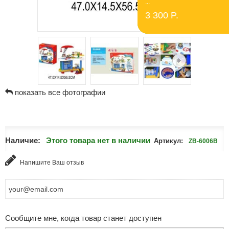
...
3 300 P.
показать все фотографии
Наличие:
Этого товара нет в наличии
Артикул:
ZB-6006B
Напишите Ваш отзыв
Сообщите мне, когда товар станет доступен