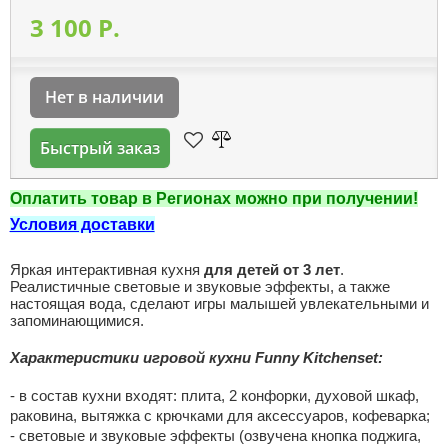
3 100 P.
Нет в наличии
Быстрый заказ
Оплатить товар в Регионах можно при получении!
Условия доставки
Яркая интерактивная кухня
для детей от 3 лет
.
Реалистичные световые и звуковые эффекты, а также
настоящая вода, сделают игры малышей увлекательными и
запоминающимися.
Характеристики игровой кухни Funny Kitchenset:
- в состав кухни входят: плита, 2 конфорки, духовой шкаф,
раковина, вытяжка с крючками для аксессуаров, кофеварка;
- световые и звуковые эффекты (озвучена кнопка поджига,