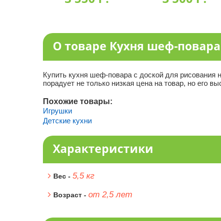
О товаре Кухня шеф-повара
Купить кухня шеф-повара с доской для рисования н
порадует не только низкая цена на товар, но его вы
Похожие товары:
Игрушки
Детские кухни
Характеристики
5,5 кг
Вес -
от 2,5 лет
Возраст -