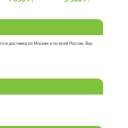
тся доставка по Москве и по всей России. Вас