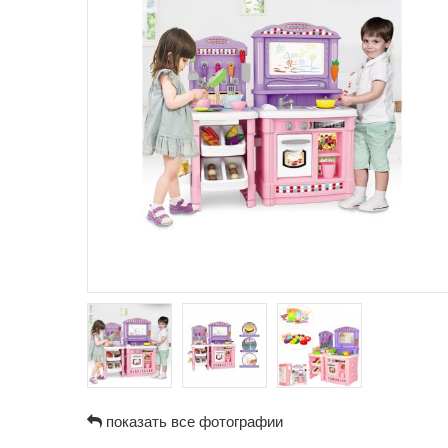
показать все фотографии