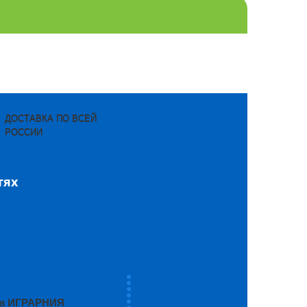
ДОСТАВКА ПО ВСЕЙ
РОССИИ
тях
ров ИГРАРНИЯ