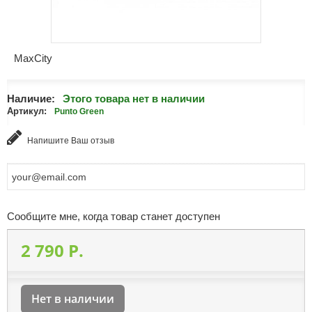
MaxCity
Наличие:
Этого товара нет в наличии
Артикул:
Punto Green
Напишите Ваш отзыв
Сообщите мне, когда товар станет доступен
2 790 P.
Нет в наличии