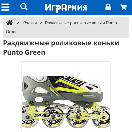
>
Ролики
>
Раздвижные роликовые коньки Punto
Green
Раздвижные роликовые коньки
Punto Green