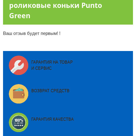
роликовые коньки Punto
Green
Ваш отзыв будет первым! !
ГАРАНТИЯ НА ТОВАР
И СЕРВИС
ВОЗВРАТ СРЕДСТВ
ГАРАНТИЯ КАЧЕСТВА