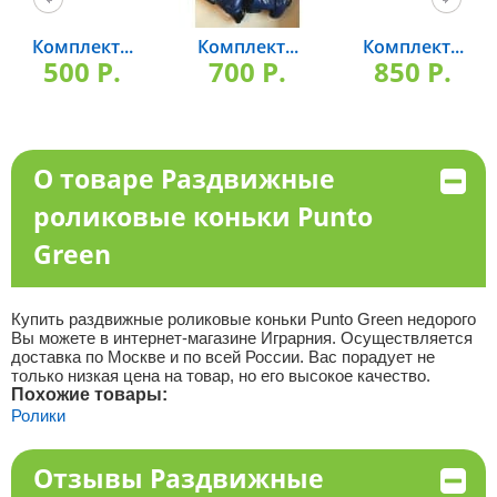
Комплект...
Комплект...
Комплект...
500 P.
700 P.
850 P.
О товаре Раздвижные
роликовые коньки Punto
Green
Купить раздвижные роликовые коньки Punto Green недорого
Вы можете в интернет-магазине Играрния. Осуществляется
доставка по Москве и по всей России. Вас порадует не
только низкая цена на товар, но его высокое качество.
Похожие товары:
Ролики
Отзывы Раздвижные