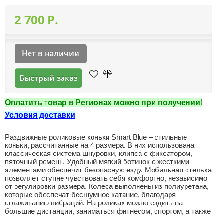
2 700 P.
Нет в наличии
Быстрый заказ
Оплатить товар в Регионах можно при получении!
Условия доставки
Раздвижные роликовые коньки Smart Blue – стильные
коньки, рассчитанные на 4 размера. В них использована
классическая система шнуровки, клипса с фиксатором,
пяточный ремень. Удобный мягкий ботинок с жесткими
элементами обеспечит безопасную езду. Мобильная стелька
позволяет ступне чувствовать себя комфортно, независимо
от регулировки размера. Колеса выполнены из полиуретана,
которые обеспечат бесшумное катание, благодаря
сглаживанию вибраций. На роликах можно ездить на
большие дистанции, заниматься фитнесом, спортом, а также