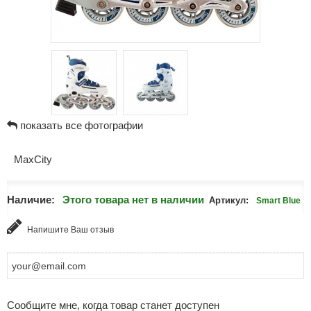
показать все фотографии
MaxCity
Наличие:
Этого товара нет в наличии
Артикул:
Smart Blue
Напишите Ваш отзыв
Сообщите мне, когда товар станет доступен