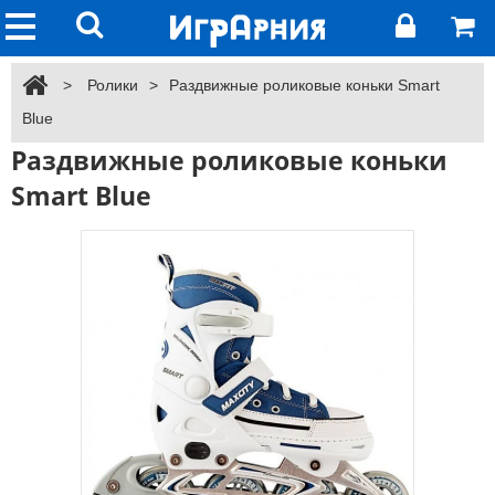
>
Ролики
>
Раздвижные роликовые коньки Smart
Blue
Раздвижные роликовые коньки
Smart Blue