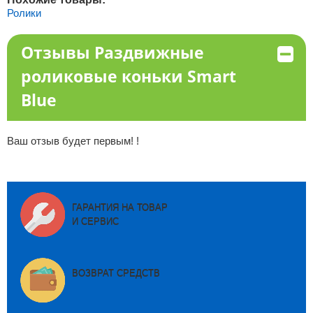
Ролики
Отзывы Раздвижные
роликовые коньки Smart
Blue
Ваш отзыв будет первым! !
ГАРАНТИЯ НА ТОВАР
И СЕРВИС
ВОЗВРАТ СРЕДСТВ