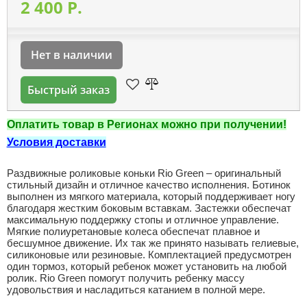
2 400 P.
Нет в наличии
Быстрый заказ
Оплатить товар в Регионах можно при получении!
Условия доставки
Раздвижные роликовые коньки Rio Green – оригинальный
стильный дизайн и отличное качество исполнения. Ботинок
выполнен из мягкого материала, который поддерживает ногу
благодаря жестким боковым вставкам. Застежки обеспечат
максимальную поддержку стопы и отличное управление.
Мягкие полиуретановые колеса обеспечат плавное и
бесшумное движение. Их так же принято называть гелиевые,
силиконовые или резиновые. Комплектацией предусмотрен
один тормоз, который ребенок может установить на любой
ролик. Rio Green помогут получить ребенку массу
удовольствия и насладиться катанием в полной мере.