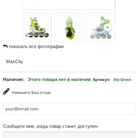
показать все фотографии
MaxCity
Наличие:
Этого товара нет в наличии
Артикул:
Rio Green
Напишите Ваш отзыв
Сообщите мне, когда товар станет доступен