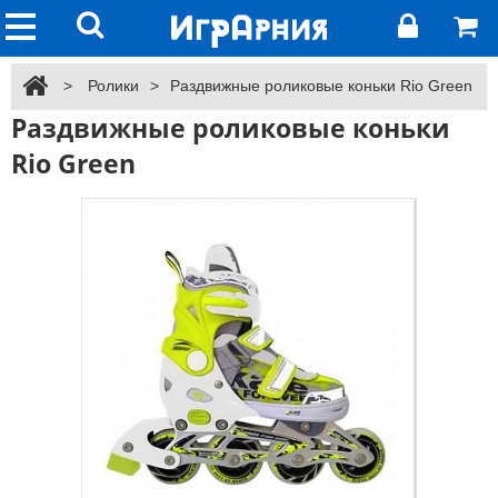
>
Ролики
>
Раздвижные роликовые коньки Rio Green
Раздвижные роликовые коньки
Rio Green