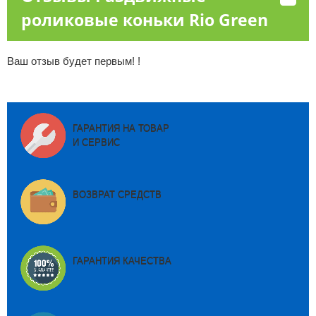
роликовые коньки Rio Green
Ваш отзыв будет первым! !
ГАРАНТИЯ НА ТОВАР
И СЕРВИС
ВОЗВРАТ СРЕДСТВ
ГАРАНТИЯ КАЧЕСТВА