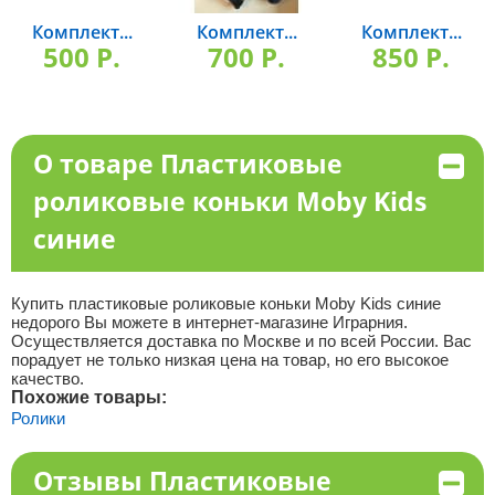
Комплект...
Комплект...
Комплект...
500 P.
700 P.
850 P.
О товаре Пластиковые
роликовые коньки Moby Kids
синие
Купить пластиковые роликовые коньки Moby Kids синие
недорого Вы можете в интернет-магазине Играрния.
Осуществляется доставка по Москве и по всей России. Вас
порадует не только низкая цена на товар, но его высокое
качество.
Похожие товары:
Ролики
Отзывы Пластиковые