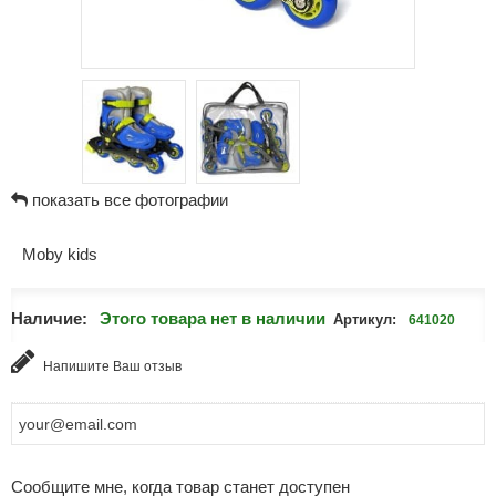
показать все фотографии
Moby kids
Наличие:
Этого товара нет в наличии
Артикул:
641020
Напишите Ваш отзыв
Сообщите мне, когда товар станет доступен