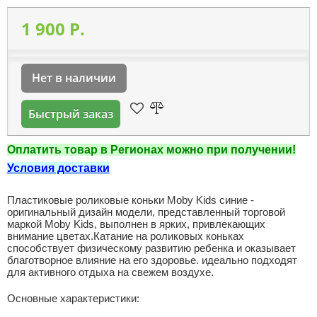
1 900 P.
Нет в наличии
Быстрый заказ
Оплатить товар в Регионах можно при получении!
Условия доставки
Пластиковые роликовые коньки Moby Kids синие -
оригинальный дизайн модели, представленный торговой
маркой Moby Kids, выполнен в ярких, привлекающих
внимание цветах.Катание на роликовых коньках
способствует физическому развитию ребенка и оказывает
благотворное влияние на его здоровье. идеально подходят
для активного отдыха на свежем воздухе.
Основные характеристики: