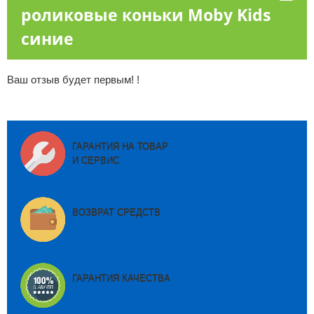
роликовые коньки Moby Kids
синие
Ваш отзыв будет первым! !
ГАРАНТИЯ НА ТОВАР
И СЕРВИС
ВОЗВРАТ СРЕДСТВ
ГАРАНТИЯ КАЧЕСТВА