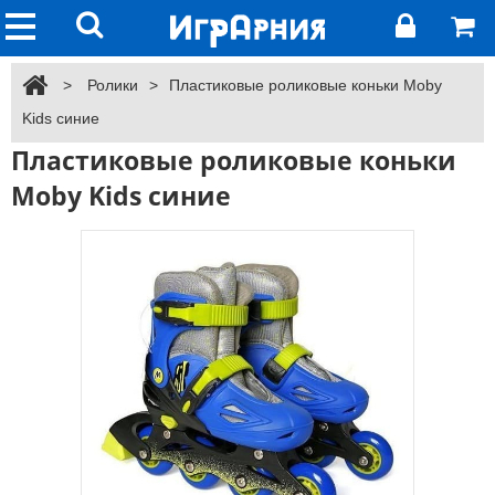
>
Ролики
>
Пластиковые роликовые коньки Moby
Kids синие
Пластиковые роликовые коньки
Moby Kids синие