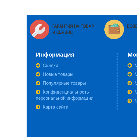
ГАРАНТИЯ НА ТОВАР
ВОЗ
И СЕРВИС
Информация
Мо
Скидки
Новые товары
М
Популярные товары
Конфиденциальность
персональной информации
Карта сайта