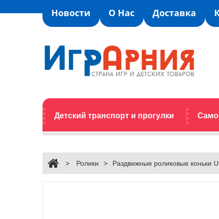
Новости
О Нас
Доставка
Детский транспорт и прогулки
Само
>
Ролики
>
Раздвижные роликовые коньки U