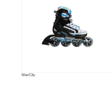
MaxCity