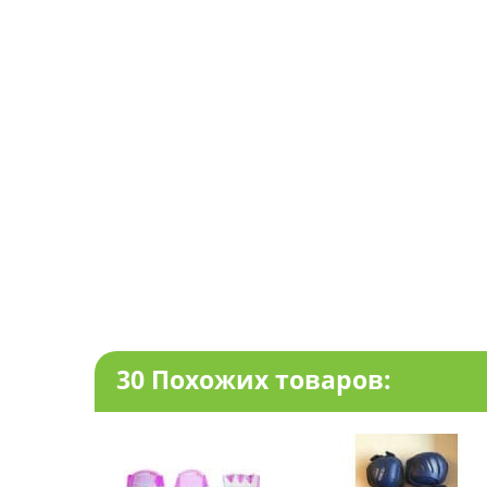
30 Похожих товаров: