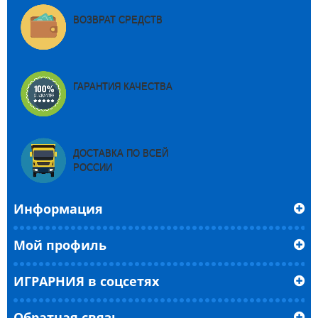
ВОЗВРАТ СРЕДСТВ
ГАРАНТИЯ КАЧЕСТВА
ДОСТАВКА ПО ВСЕЙ
РОССИИ
Информация
Мой профиль
ИГРАРНИЯ в соцсетях
Обратная связь