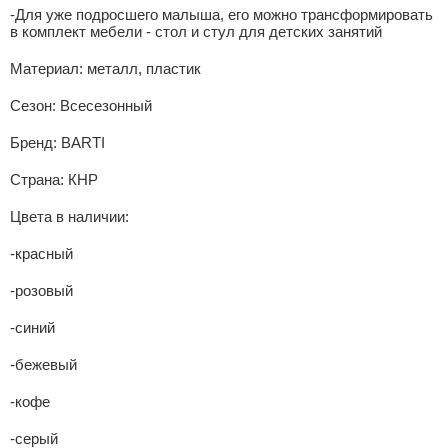
-Для уже подросшего малыша, его можно трансформировать
в комплект мебели - стол и стул для детских занятий
Материал:
металл, пластик
Сезон:
Всесезонный
Бренд:
BARTI
Страна:
КНР
Цвета в наличии:
-красный
-розовый
-синий
-бежевый
-кофе
-серый