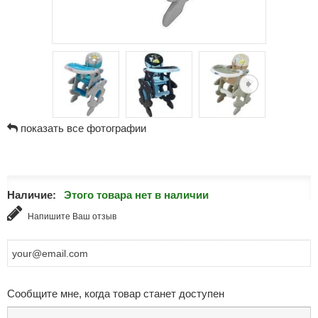
показать все фотографии
Наличие:
Этого товара нет в наличии
Напишите Ваш отзыв
Сообщите мне, когда товар станет доступен