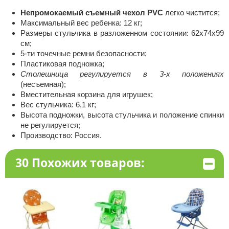
Непромокаемый съемный чехол PVC
легко чистится;
Максимальный вес ребенка: 12 кг;
Размеры стульчика в разложенном состоянии: 62х74х99
см;
5-ти точечные ремни безопасности;
Пластиковая подножка;
Столешница регулируется в 3-х положениях
(несъемная);
Вместительная корзина для игрушек;
Вес стульчика: 6,1 кг;
Высота подножки, высота стульчика и положение спинки
не регулируется;
Производство: Россия.
30 Похожих товаров: