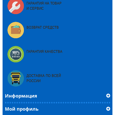
ГАРАНТИЯ НА ТОВАР
И СЕРВИС
ВОЗВРАТ СРЕДСТВ
ГАРАНТИЯ КАЧЕСТВА
ДОСТАВКА ПО ВСЕЙ
РОССИИ
Информация
Мой профиль