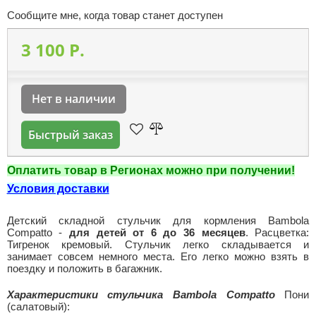
Сообщите мне, когда товар станет доступен
3 100 P.
Нет в наличии
Быстрый заказ
Оплатить товар в Регионах можно при получении!
Условия доставки
Детский складной стульчик для кормления Bambola
Compatto -
для детей от 6 до 36 месяцев
. Расцветка:
Тигренок кремовый. Стульчик легко складывается и
занимает совсем немного места. Его легко можно взять в
поездку и положить в багажник.
Характеристики стульчика Bambola Compatto
Пони
(салатовый):