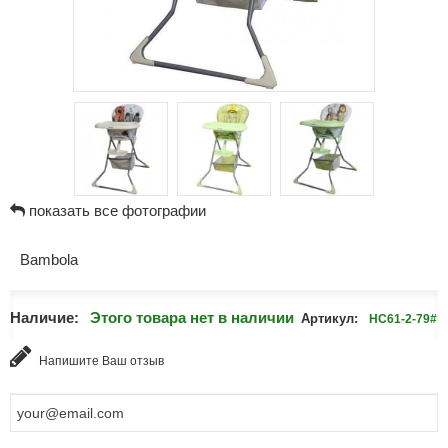
показать все фотографии
Bambola
Наличие:
Этого товара нет в наличии
Артикул:
HC61-2-79#
Напишите Ваш отзыв